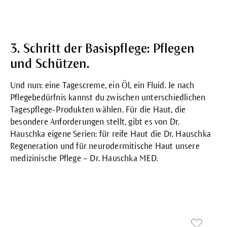
3. Schritt der Basispflege: Pflegen
und Schützen.
Und nun: eine
Tagescreme, ein Öl, ein Fluid
. Je nach
Pflegebedürfnis kannst du zwischen unterschiedlichen
Tagespflege-Produkten wählen. Für die Haut, die
besondere Anforderungen stellt, gibt es von Dr.
Hauschka eigene Serien: für reife Haut die
Dr. Hauschka
Regeneration
und für neurodermitische Haut unsere
medizinische Pflege –
Dr. Hauschka MED
.