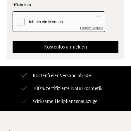
*Pflichtfelder
Friendly Captcha
Kostenfreier Versand ab 50€
100% zertifizierte
Naturkosmetik
Wirksame Heilpflanzenauszüge