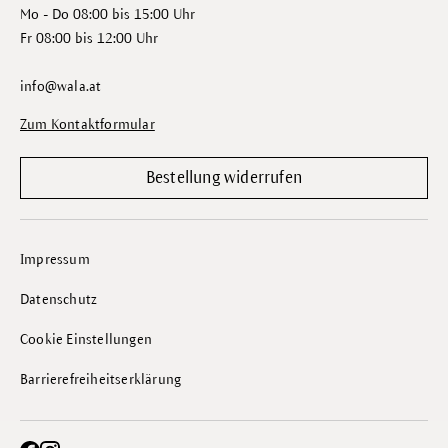
Mo - Do 08:00 bis 15:00 Uhr
Fr 08:00 bis 12:00 Uhr
info@wala.at
Zum Kontaktformular
Bestellung widerrufen
Impressum
Datenschutz
Cookie Einstellungen
Barrierefreiheitserklärung