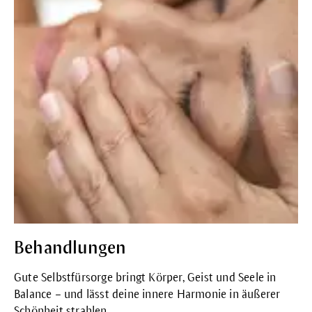
Behandlungen
Gute Selbstfürsorge bringt Körper, Geist und Seele in
Balance – und lässt deine innere Harmonie in äußerer
Schönheit strahlen.