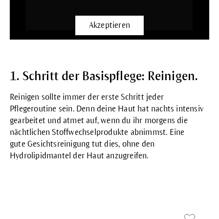
Akzeptieren
1. Schritt der Basispflege: Reinigen.
Reinigen sollte immer der erste Schritt jeder
Pflegeroutine sein. Denn deine Haut hat nachts intensiv
gearbeitet und atmet auf, wenn du ihr morgens die
nächtlichen Stoffwechselprodukte abnimmst. Eine
gute
Gesichtsreinigung
tut dies, ohne den
Hydrolipidmantel der Haut anzugreifen.