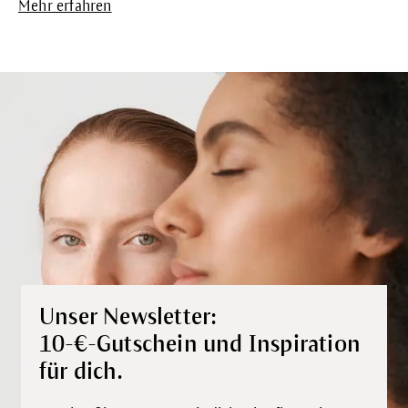
Mehr erfahren
Unser Newsletter:
10-€-Gutschein und Inspiration
für dich.