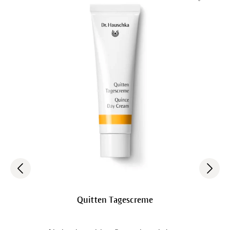
Quitten Tagescreme