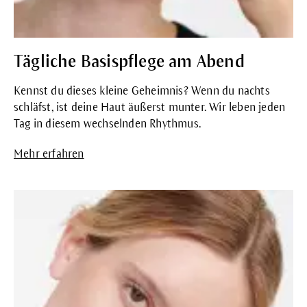
Tägliche Basispflege am Abend
Kennst du dieses kleine Geheimnis? Wenn du nachts
schläfst, ist deine Haut äußerst munter. Wir leben jeden
Tag in diesem wechselnden Rhythmus.
Mehr erfahren