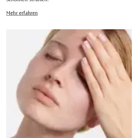
Mehr erfahren