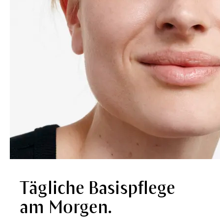
Tägliche Basispflege
am Morgen.