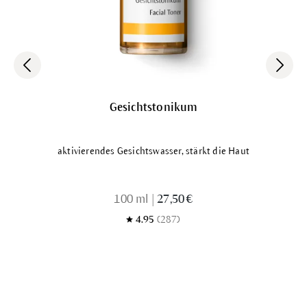
Gesichtstonikum
aktivierendes Gesichtswasser, stärkt die Haut
100 ml
|
27,50 €
4.95
(287)