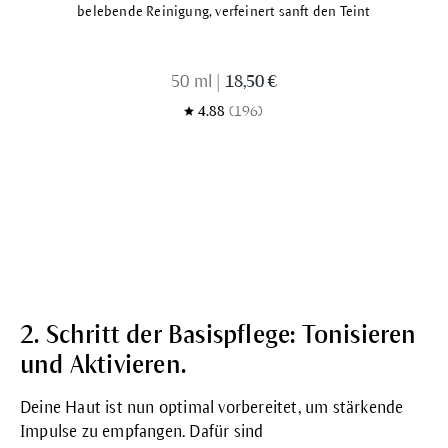
belebende Reinigung, verfeinert sanft den Teint
50 ml
|
18,50 €
4.88
(196)
2. Schritt der Basispflege: Tonisieren
und Aktivieren.
Deine Haut ist nun optimal vorbereitet, um stärkende
Impulse zu empfangen. Dafür sind