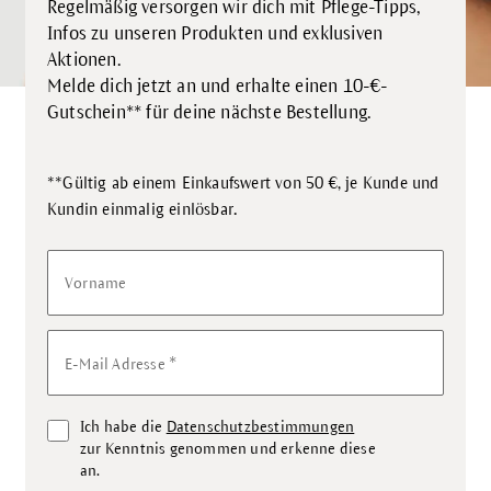
Regelmäßig versorgen wir dich mit Pflege-Tipps,
Infos zu unseren Produkten und exklusiven
Aktionen.
Melde dich jetzt an und erhalte einen 10-€-
Gutschein** für deine nächste Bestellung.
**Gültig ab einem Einkaufswert von 50 €, je Kunde und
.
Kundin einmalig einlösbar
Vorname
*
E-Mail Adresse
Ich habe die
Datenschutzbestimmungen
zur Kenntnis genommen und erkenne diese
an.