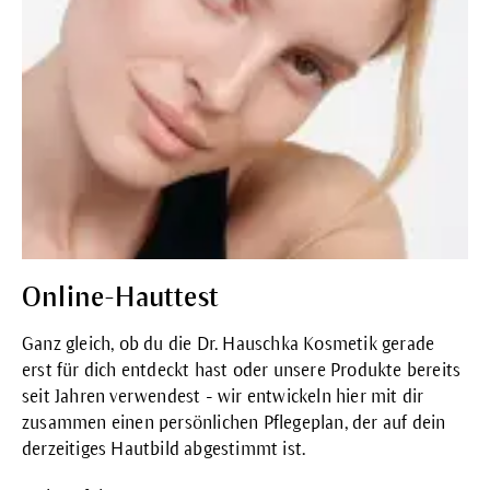
Online-Hauttest
Ganz gleich, ob du die Dr. Hauschka Kosmetik gerade
erst für dich entdeckt hast oder unsere Produkte bereits
seit Jahren verwendest - wir entwickeln hier mit dir
zusammen einen persönlichen Pflegeplan, der auf dein
derzeitiges Hautbild abgestimmt ist.