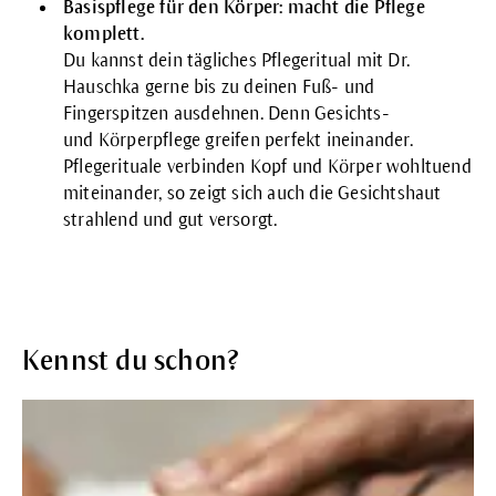
Basispflege für den Körper: macht die Pflege
komplett.
Du kannst dein tägliches Pflegeritual mit Dr.
Hauschka gerne bis zu deinen Fuß- und
Fingerspitzen ausdehnen. Denn Gesichts-
und
Körperpflege
greifen perfekt ineinander.
Pflegerituale verbinden Kopf und Körper wohltuend
miteinander, so zeigt sich auch die Gesichtshaut
strahlend und gut versorgt.
Kennst du schon?