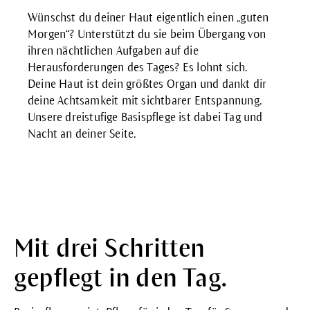
Wünschst du deiner Haut eigentlich einen „guten
Morgen“? Unterstützt du sie beim Übergang von
ihren nächtlichen Aufgaben auf die
Herausforderungen des Tages? Es lohnt sich.
Deine
Haut ist dein größtes Organ
und dankt dir
deine Achtsamkeit mit sichtbarer Entspannung.
Unsere dreistufige Basispflege ist dabei Tag und
Nacht an deiner Seite.
Mit drei Schritten
gepflegt in den Tag.