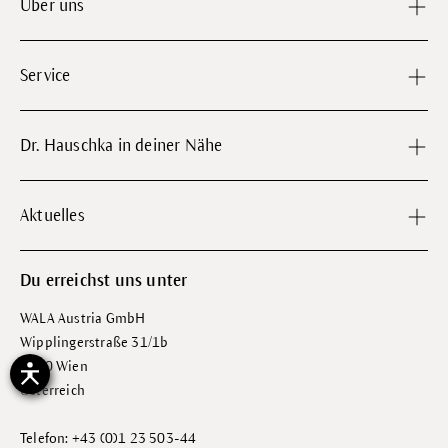
Über uns
Service
Dr. Hauschka in deiner Nähe
Aktuelles
Du erreichst uns unter
WALA Austria GmbH
Wipplingerstraße 31/1b
1010 Wien
Österreich
Telefon: +43 (0)1 23 503-44