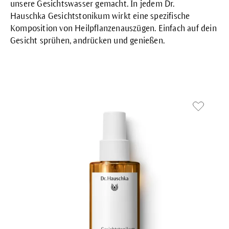
unsere
Gesichtswasser
gemacht. In jedem Dr.
Hauschka
Gesichtstonikum
wirkt eine spezifische
Komposition von Heilpflanzenauszügen. Einfach auf dein
Gesicht sprühen, andrücken und genießen.