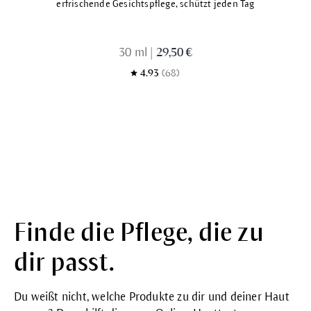
erfrischende Gesichtspflege, schützt jeden Tag
30 ml
|
29,50 €
4.93
(68)
Finde die Pflege, die zu
dir passt.
Du weißt nicht, welche Produkte zu dir und deiner Haut