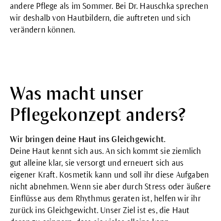
andere Pflege als im Sommer. Bei Dr. Hauschka sprechen
wir deshalb von Hautbildern, die auftreten und sich
verändern können.
Was macht unser
Pflegekonzept anders?
Wir bringen deine Haut ins Gleichgewicht.
Deine Haut kennt sich aus. An sich kommt sie ziemlich
gut alleine klar, sie versorgt und erneuert sich aus
eigener Kraft. Kosmetik kann und soll ihr diese Aufgaben
nicht abnehmen. Wenn sie aber durch Stress oder äußere
Einflüsse aus dem Rhythmus geraten ist, helfen wir ihr
zurück ins Gleichgewicht. Unser Ziel ist es, die Haut