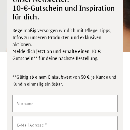
10-€-Gutschein und Inspiration
für dich.
Regelmäßig versorgen wir dich mit Pflege-Tipps,
Infos zu unseren Produkten und exklusiven
Aktionen.
Melde dich jetzt an und erhalte einen 10-€-
Gutschein** für deine nächste Bestellung.
**Gültig ab einem Einkaufswert von 50 €, je Kunde und
.
Kundin einmalig einlösbar
Vorname
*
E-Mail Adresse