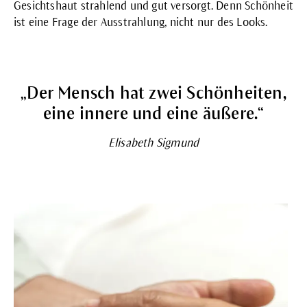
Gesichtshaut strahlend und gut versorgt. Denn Schönheit
ist eine Frage der Ausstrahlung, nicht nur des Looks.
„Der Mensch hat zwei Schönheiten,
eine innere und eine äußere.“
Elisabeth Sigmund