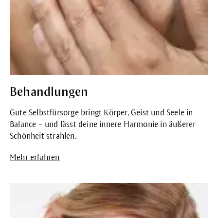
Behandlungen
Gute Selbstfürsorge bringt Körper, Geist und Seele in
Balance – und lässt deine innere Harmonie in äußerer
Schönheit strahlen.
Mehr erfahren