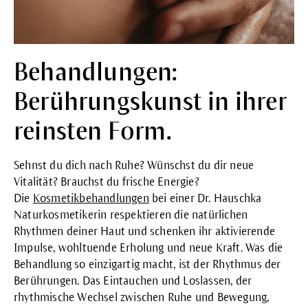
Behandlungen:
Berührungskunst in ihrer
reinsten Form.
Sehnst du dich nach Ruhe? Wünschst du dir neue
Vitalität? Brauchst du frische Energie?
Die
Kosmetikbehandlungen
bei einer Dr. Hauschka
Naturkosmetikerin respektieren die natürlichen
Rhythmen deiner Haut und schenken ihr aktivierende
Impulse, wohltuende Erholung und neue Kraft. Was die
Behandlung so einzigartig macht, ist der Rhythmus der
Berührungen. Das Eintauchen und Loslassen, der
rhythmische Wechsel zwischen Ruhe und Bewegung,