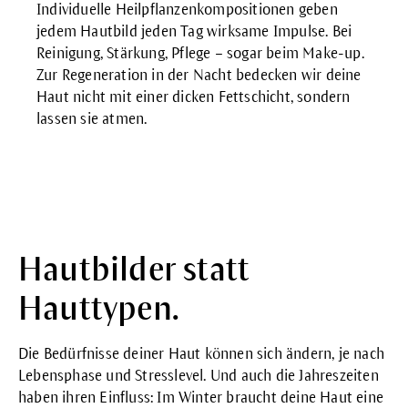
Individuelle Heilpflanzenkompositionen geben
jedem Hautbild jeden Tag wirksame Impulse. Bei
Reinigung, Stärkung, Pflege – sogar beim Make-up.
Zur Regeneration in der Nacht bedecken wir deine
Haut nicht mit einer dicken Fettschicht, sondern
lassen sie atmen.
Hautbilder statt
Hauttypen.
Die Bedürfnisse deiner Haut können sich ändern, je nach
Lebensphase und Stresslevel. Und auch die Jahreszeiten
haben ihren Einfluss: Im Winter braucht deine Haut eine