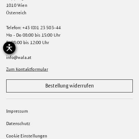
1010 Wien
Österreich
Telefon: +43 (0)1 23 503-44
Mo - Do 08:00 bis 15:00 Uhr
Fr 08:00 bis 12:00 Uhr
info@wala.at
Zum Kontaktformular
Bestellung widerrufen
Impressum
Datenschutz
Cookie Einstellungen