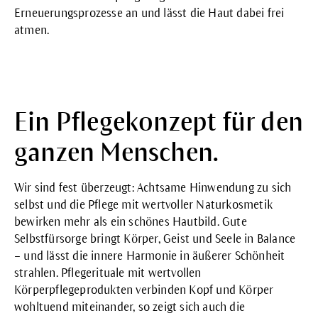
Erneuerungsprozesse an und lässt die Haut dabei frei
atmen.
Ein Pflegekonzept für den
ganzen Menschen.
Wir sind fest überzeugt: Achtsame Hinwendung zu sich
selbst und die Pflege mit wertvoller Naturkosmetik
bewirken mehr als ein schönes Hautbild. Gute
Selbstfürsorge bringt Körper, Geist und Seele in Balance
– und lässt die innere Harmonie in äußerer Schönheit
strahlen. Pflegerituale mit wertvollen
Körperpflegeprodukten verbinden Kopf und Körper
wohltuend miteinander, so zeigt sich auch die