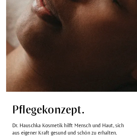
Pflegekonzept.
Dr. Hauschka Kosmetik hilft Mensch und Haut, sich
aus eigener Kraft gesund und schön zu erhalten.