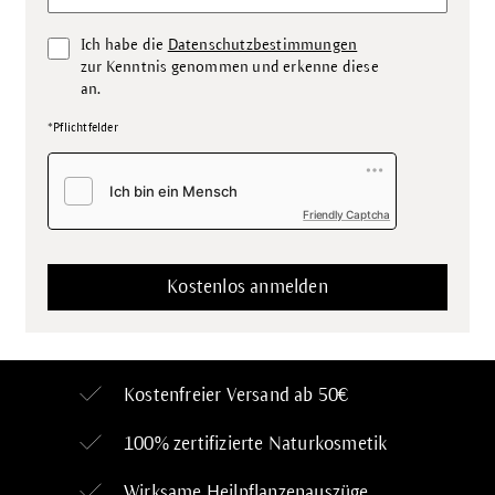
Ich habe die
Datenschutzbestimmungen
zur Kenntnis genommen und erkenne diese
an.
*Pflichtfelder
Friendly Captcha
Kostenfreier Versand ab 50€
100% zertifizierte
Naturkosmetik
Wirksame Heilpflanzenauszüge