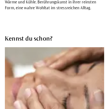
Wärme und Kühle. Berührungskunst in ihrer reinsten
Form, eine wahre Wohltat im stressreichen Alltag.
Kennst du schon?