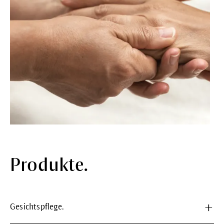
Produkte.
Gesichtspflege.