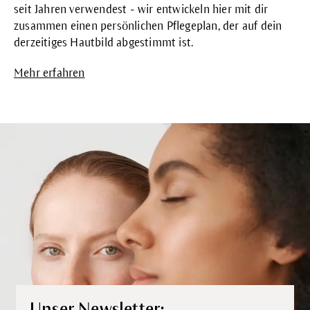
seit Jahren verwendest - wir entwickeln hier mit dir
zusammen einen persönlichen Pflegeplan, der auf dein
derzeitiges Hautbild abgestimmt ist.
Mehr erfahren
Unser Newsletter: