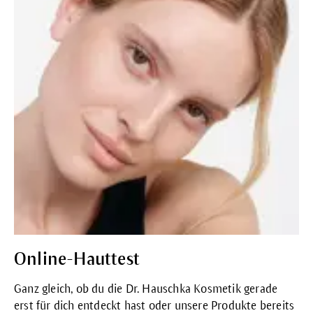
Online-Hauttest
Ganz gleich, ob du die Dr. Hauschka Kosmetik gerade
erst für dich entdeckt hast oder unsere Produkte bereits