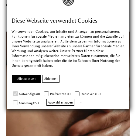
dich sind.
Diese Webseite verwendet Cookies
Wir verwenden Cookies, um Inhalte und Anzeigen zu personalisieren,
Funktionen für soziale Medien anbieten zu können und die Zugriffe auf
unsere Website zu analysieren. Außerdem geben wir Informationen zu
Ihrer Verwendung unserer Website an unsere Partner für soziale Medien,
Werbung und Analysen weiter. Unsere Partner führen diese
Informationen möglicherweise mit weiteren Daten zusammen, die Sie
ihnen bereitgestellt haben oder die sie im Rahmen Ihrer Nutzung der
Dienste gesammelt haben.
Alle zulassen
Ablehnen
Notwendig (30)
Präferenzen (1)
Statistiken (12)
Auswahl erlauben
Marketing (27)