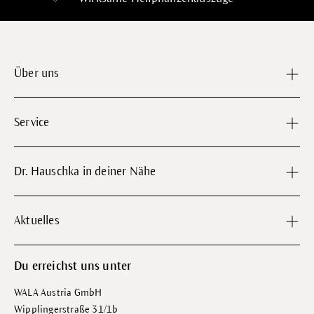
Über uns
Service
Dr. Hauschka in deiner Nähe
Aktuelles
Du erreichst uns unter
WALA Austria GmbH
Wipplingerstraße 31/1b