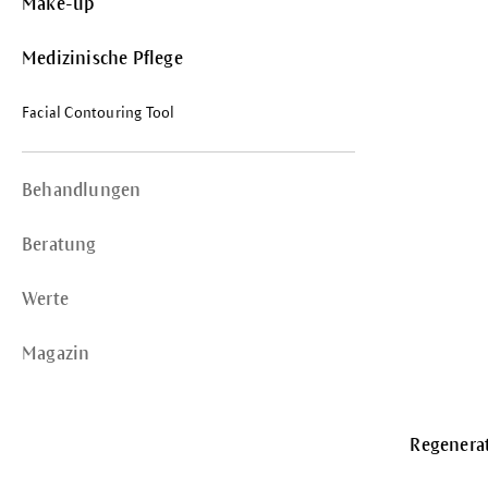
Make-up
Medizinische Pflege
Facial Contouring Tool
Behandlungen
Beratung
Werte
Magazin
Regenera