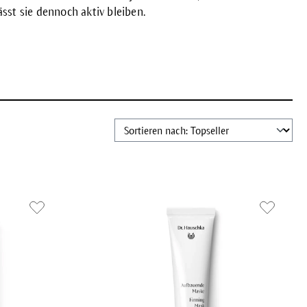
sst sie dennoch aktiv bleiben.