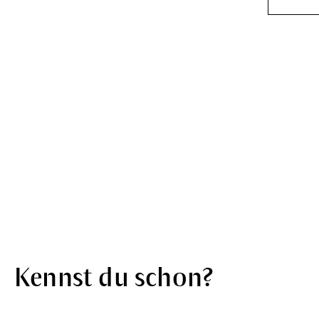
Kennst du schon?