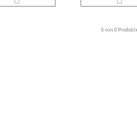
8 von 8 Produkt