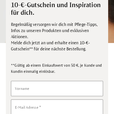
10-€-Gutschein und Inspiration
für dich.
Regelmäßig versorgen wir dich mit Pflege-Tipps,
Infos zu unseren Produkten und exklusiven
Aktionen.
Melde dich jetzt an und erhalte einen 10-€-
Gutschein** für deine nächste Bestellung.
**Gültig ab einem Einkaufswert von 50 €, je Kunde und
.
Kundin einmalig einlösbar
Vorname
*
E-Mail Adresse