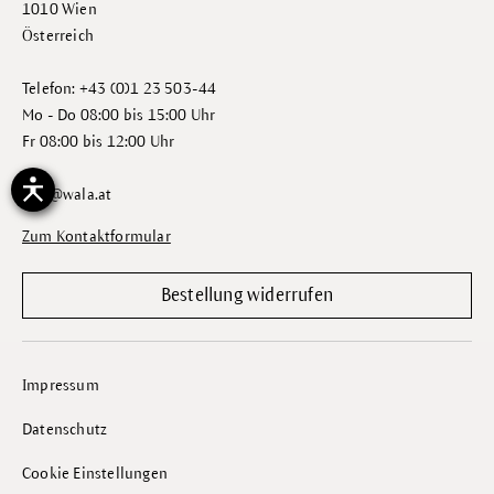
1010 Wien
Österreich
Telefon: +43 (0)1 23 503-44
Mo - Do 08:00 bis 15:00 Uhr
Fr 08:00 bis 12:00 Uhr
info@wala.at
Zum Kontaktformular
Bestellung widerrufen
Impressum
Datenschutz
Cookie Einstellungen