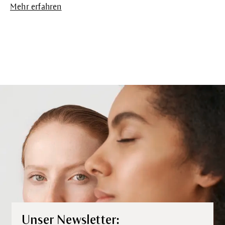
Mehr erfahren
Unser Newsletter: