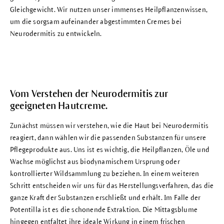
Gleichgewicht. Wir nutzen unser immenses Heilpflanzenwissen,
um die sorgsam aufeinander abgestimmten Cremes bei
Neurodermitis zu entwickeln.
Vom Verstehen der Neurodermitis zur
geeigneten Hautcreme.
Zunächst müssen wir verstehen, wie die Haut bei Neurodermitis
reagiert, dann wählen wir die passenden Substanzen für unsere
Pflegeprodukte aus. Uns ist es wichtig, die Heilpflanzen, Öle und
Wachse möglichst aus biodynamischem Ursprung oder
kontrollierter Wildsammlung zu beziehen. In einem weiteren
Schritt entscheiden wir uns für das Herstellungsverfahren, das die
ganze Kraft der Substanzen erschließt und erhält. Im Falle der
Potentilla ist es die schonende Extraktion. Die Mittagsblume
hingegen entfaltet ihre ideale Wirkung in einem frischen