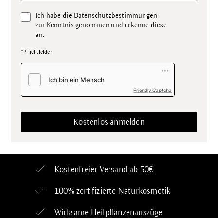
Ich habe die
Datenschutzbestimmungen
zur Kenntnis genommen und erkenne diese
an.
*Pflichtfelder
Friendly Captcha
Kostenfreier Versand ab 50€
100% zertifizierte
Naturkosmetik
Wirksame Heilpflanzenauszüge