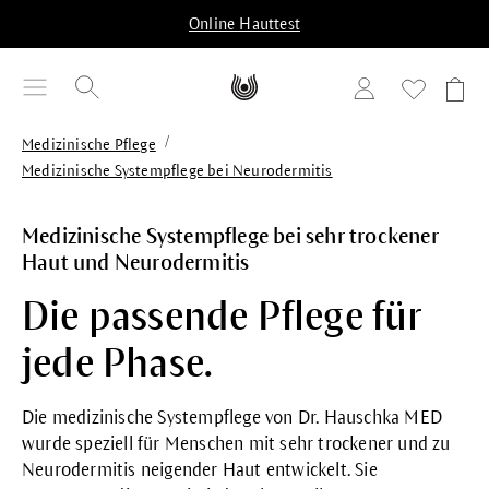
alt springen
Online Hauttest
/
Medizinische Pflege
Medizinische Systempflege bei Neurodermitis
Medizinische Systempflege bei sehr trockener
Haut und Neurodermitis
Die passende Pflege für
jede Phase.
Die medizinische Systempflege von Dr. Hauschka MED
wurde speziell für Menschen mit sehr trockener und zu
Neurodermitis neigender Haut entwickelt. Sie