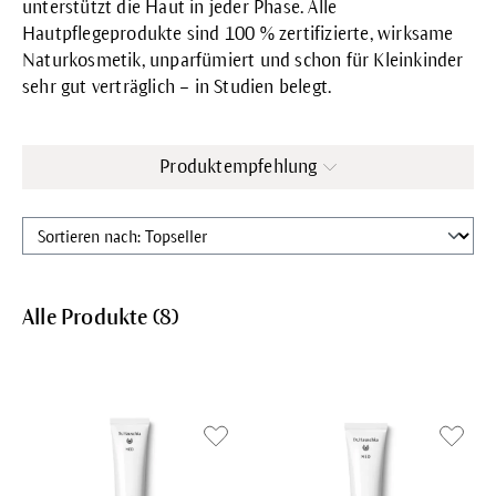
unterstützt die Haut in jeder Phase. Alle
Hautpflegeprodukte sind 100 % zertifizierte, wirksame
Naturkosmetik, unparfümiert und schon für Kleinkinder
sehr gut verträglich – in Studien belegt.
Produktempfehlung
Alle Produkte (
8
)