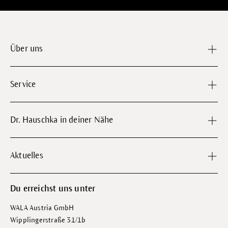
Über uns
Service
Dr. Hauschka in deiner Nähe
Aktuelles
Du erreichst uns unter
WALA Austria GmbH
Wipplingerstraße 31/1b