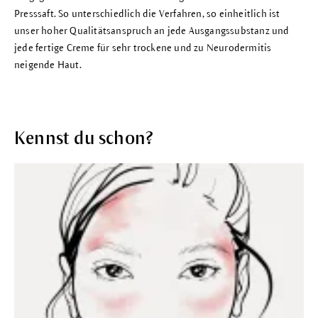
Presssaft. So unterschiedlich die Verfahren, so einheitlich ist
unser hoher Qualitätsanspruch an jede Ausgangssubstanz und
jede fertige Creme für sehr trockene und zu Neurodermitis
neigende Haut.
Kennst du schon?