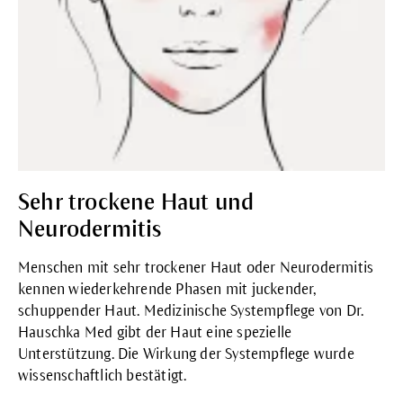
Sehr trockene Haut und
Neurodermitis
Menschen mit sehr trockener Haut oder Neurodermitis
kennen wiederkehrende Phasen mit juckender,
schuppender Haut. Medizinische Systempflege von Dr.
Hauschka Med gibt der Haut eine spezielle
Unterstützung. Die Wirkung der Systempflege wurde
wissenschaftlich bestätigt.