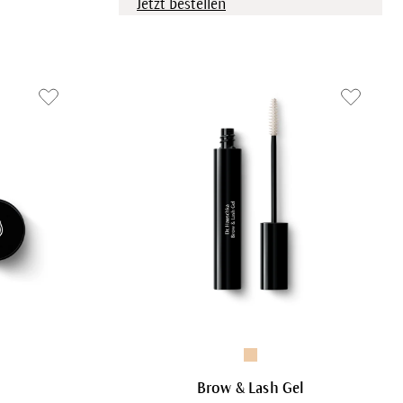
Jetzt bestellen
Brow & Lash Gel