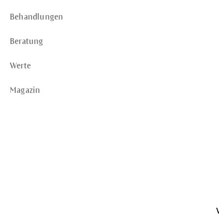
Behandlungen
Beratung
Werte
Magazin