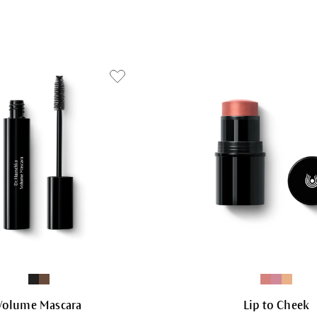
Volume Mascara
Lip to Cheek