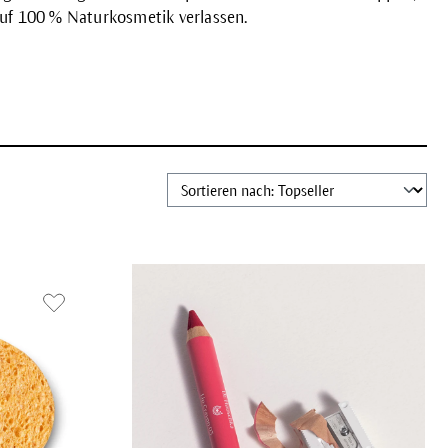
auf 100 % Naturkosmetik verlassen.