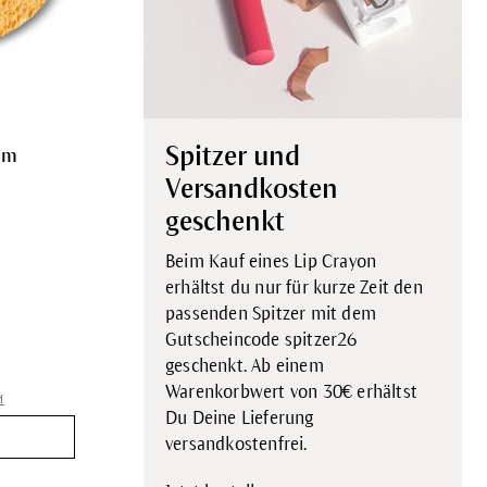
Spitzer und
mm
Versandkosten
geschenkt
Beim Kauf eines Lip Crayon
erhältst du nur für kurze Zeit den
passenden Spitzer mit dem
Gutscheincode spitzer26
geschenkt. Ab einem
Warenkorbwert von 30€ erhältst
d
Du Deine Lieferung
versandkostenfrei.