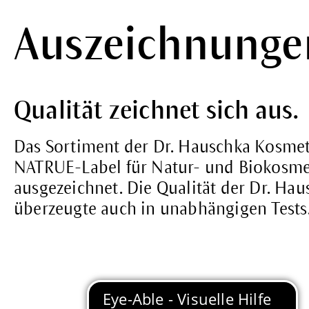
Auszeichnunge
Qualität zeichnet sich aus.
Das Sortiment der Dr. Hauschka Kosmet
NATRUE-Label für Natur- und Biokosme
ausgezeichnet. Die Qualität der Dr. Ha
überzeugte auch in unabhängigen Tests