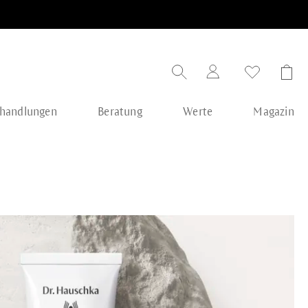
handlungen
Beratung
Werte
Magazin