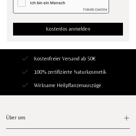
Friendly Captcha
Kostenfreier Versand ab 50€
100% zertifizierte
Naturkosmetik
Wirksame Heilpflanzenauszüge
Über uns