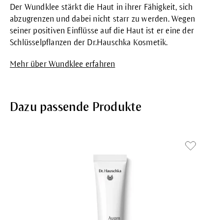
Der Wundklee stärkt die Haut in ihrer Fähigkeit, sich
abzugrenzen und dabei nicht starr zu werden. Wegen
seiner positiven Einflüsse auf die Haut ist er eine der
Schlüsselpflanzen der Dr.Hauschka Kosmetik.
Mehr über Wundklee erfahren
Dazu passende Produkte