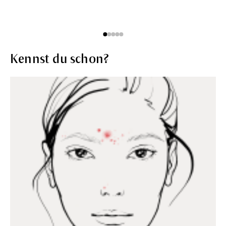
Kennst du schon?