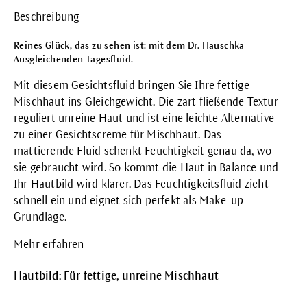
Beschreibung
Reines Glück, das zu sehen ist: mit dem Dr. Hauschka
Ausgleichenden Tagesfluid.
Mit diesem Gesichtsfluid bringen Sie Ihre fettige
Mischhaut ins Gleichgewicht. Die zart fließende Textur
reguliert unreine Haut und ist eine leichte Alternative
zu einer Gesichtscreme für Mischhaut. Das
mattierende Fluid schenkt Feuchtigkeit genau da, wo
sie gebraucht wird. So kommt die Haut in Balance und
Ihr Hautbild wird klarer. Das Feuchtigkeitsfluid zieht
schnell ein und eignet sich perfekt als Make-up
Grundlage.
Mehr erfahren
Hautbild: Für fettige, unreine Mischhaut