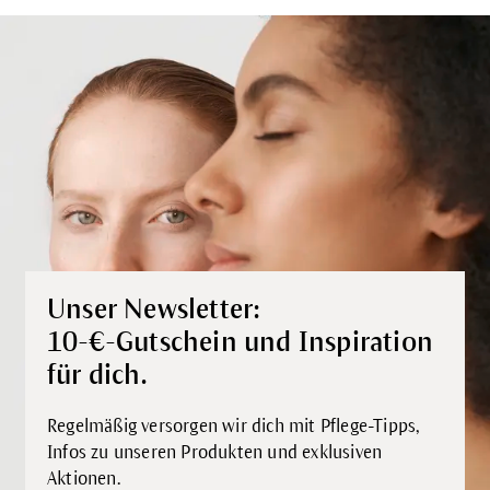
Unser Newsletter:
10-€-Gutschein und Inspiration
für dich.
Regelmäßig versorgen wir dich mit Pflege-Tipps,
Infos zu unseren Produkten und exklusiven
Aktionen.