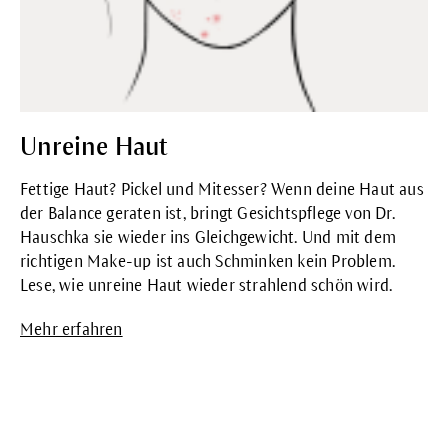
Unreine Haut
Fettige Haut? Pickel und Mitesser? Wenn deine Haut aus
der Balance geraten ist, bringt Gesichtspflege von Dr.
Hauschka sie wieder ins Gleichgewicht. Und mit dem
richtigen Make-up ist auch Schminken kein Problem.
Lese, wie unreine Haut wieder strahlend schön wird.
Mehr erfahren