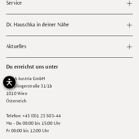
Service
Dr. Hauschka in deiner Nähe
Aktuelles
Du erreichst uns unter
WALA Austria GmbH
Wipplingerstraße 31/1b
1010 Wien
Österreich
Telefon: +43 (0)1 23 503-44
Mo - Do 08:00 bis 15:00 Uhr
Fr 08:00 bis 12:00 Uhr