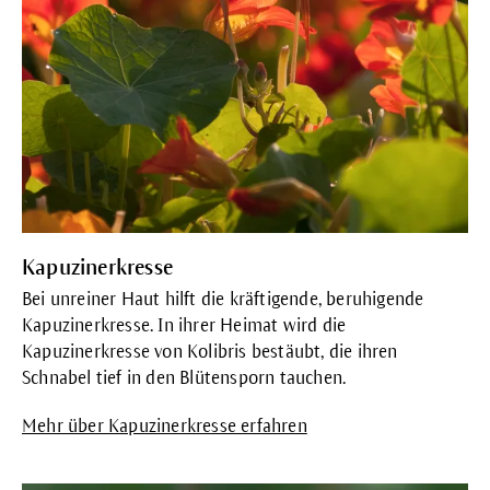
Kapuzinerkresse
Bei unreiner Haut hilft die kräftigende, beruhigende
Kapuzinerkresse.
In ihrer Heimat wird die
Kapuzinerkresse von Kolibris bestäubt, die ihren
Schnabel tief in den Blütensporn tauchen.
Mehr über Kapuzinerkresse erfahren