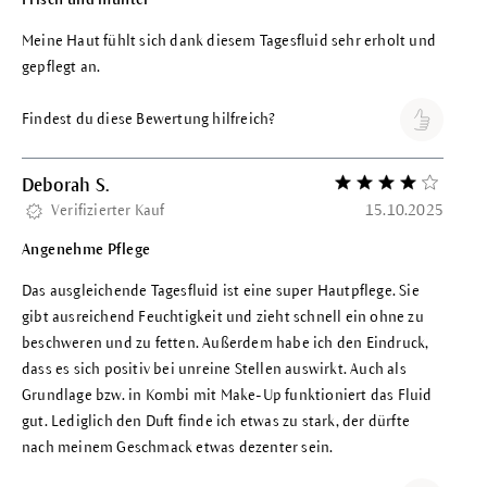
Meine Haut fühlt sich dank diesem Tagesfluid sehr erholt und
gepflegt an.
Findest du diese Bewertung hilfreich?
Deborah S.
Bewertung mit 4 vo
Verifizierter Kauf
15.10.2025
Angenehme Pflege
Das ausgleichende Tagesfluid ist eine super Hautpflege. Sie
gibt ausreichend Feuchtigkeit und zieht schnell ein ohne zu
beschweren und zu fetten. Außerdem habe ich den Eindruck,
dass es sich positiv bei unreine Stellen auswirkt. Auch als
Grundlage bzw. in Kombi mit Make-Up funktioniert das Fluid
gut. Lediglich den Duft finde ich etwas zu stark, der dürfte
nach meinem Geschmack etwas dezenter sein.