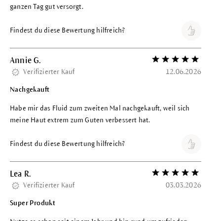
ganzen Tag gut versorgt.
Findest du diese Bewertung hilfreich?
Annie G.
Bewertung mit 5 vo
Verifizierter Kauf
12.06.2026
Nachgekauft
Habe mir das Fluid zum zweiten Mal nachgekauft, weil sich
meine Haut extrem zum Guten verbessert hat.
Findest du diese Bewertung hilfreich?
Lea R.
Bewertung mit 5 vo
Verifizierter Kauf
03.03.2026
Super Produkt