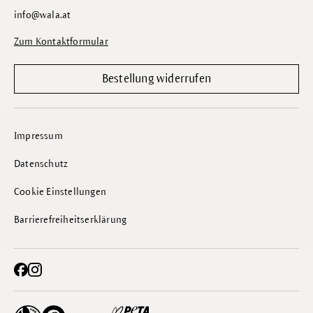
info@wala.at
Zum Kontaktformular
Bestellung widerrufen
Impressum
Datenschutz
Cookie Einstellungen
Barrierefreiheitserklärung