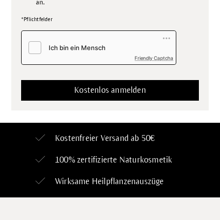
an.
*Pflichtfelder
Friendly Captcha
Kostenfreier Versand ab 50€
100% zertifizierte
Naturkosmetik
Wirksame Heilpflanzenauszüge