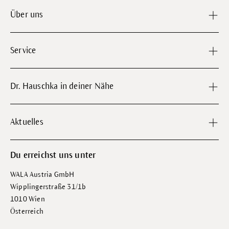
Über uns
Service
Dr. Hauschka in deiner Nähe
Aktuelles
Du erreichst uns unter
WALA Austria GmbH
Wipplingerstraße 31/1b
1010 Wien
Österreich