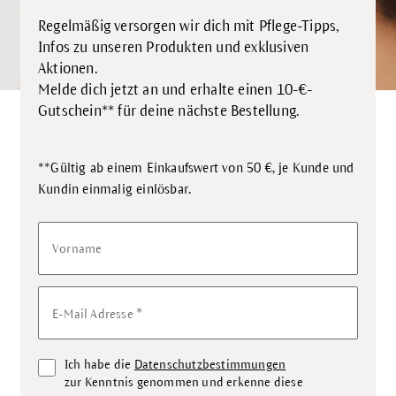
Regelmäßig versorgen wir dich mit Pflege-Tipps,
Infos zu unseren Produkten und exklusiven
Aktionen.
Melde dich jetzt an und erhalte einen 10-€-
Gutschein** für deine nächste Bestellung.
**Gültig ab einem Einkaufswert von 50 €, je Kunde und
.
Kundin einmalig einlösbar
Vorname
*
E-Mail Adresse
Ich habe die
Datenschutzbestimmungen
zur Kenntnis genommen und erkenne diese