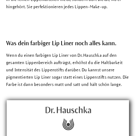
hingehört. Sie perfektionieren jedes
Lippen-Make-up
.
Was dein farbiger Lip Liner noch alles kann.
Wenn du einen farbigen
Lip Liner
von Dr. Hauschka auf den
gesamten Lippenbereich aufträgst, erhöhst du die Haltbarkeit
und Intensität des Lippenstifts darüber. Du kannst unsere
pigmentierten
Lip Liner
sogar statt eines Lippenstifts nutzen. Die
Farbe ist dann besonders matt und satt und hält schön lange.