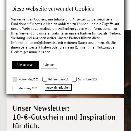
Diese Webseite verwendet Cookies
Wir verwenden Cookies, um Inhalte und Anzeigen zu personalisieren,
Funktionen für soziale Medien anbieten zu können und die Zugriffe auf
unsere Website zu analysieren. Außerdem geben wir Informationen zu
Ihrer Verwendung unserer Website an unsere Partner für soziale Medien,
Werbung und Analysen weiter. Unsere Partner führen diese
Informationen möglicherweise mit weiteren Daten zusammen, die Sie
ihnen bereitgestellt haben oder die sie im Rahmen Ihrer Nutzung der
Dienste gesammelt haben.
Alle zulassen
Ablehnen
Notwendig (30)
Präferenzen (1)
Statistiken (12)
Auswahl erlauben
Marketing (27)
Unser Newsletter:
10-€-Gutschein und Inspiration
für dich.