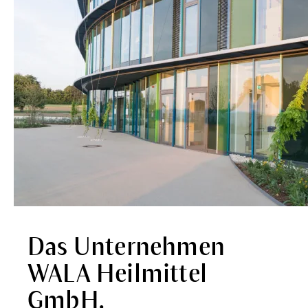
Das Unternehmen
WALA Heilmittel
GmbH.