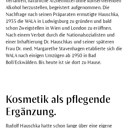
Verfahren, natürliche Arzneimittel ohne konservierenden
Alkohol herzustellen, begeistert aufgenommen. Die
Nachfrage nach seinen Präparaten ermutigte Hauschka,
1935 die WALA in Ludwigsburg zu gründen und bald
schon Zweigstellen in Wien und London zu eröffnen.
Nach einem Verbot durch die Nationalsozialisten und
einer Inhaftierung Dr. Hauschkas und seiner späteren
Frau Dr. med. Margarethe Stavenhagen etablierte sich die
WALA nach einigen Umzügen ab 1950 in Bad
Boll/Eckwälden. Bis heute ist sie dort zu Hause.
Kosmetik als pflegende
Ergänzung.
Rudolf Hauschka hatte schon lange über eine eigene