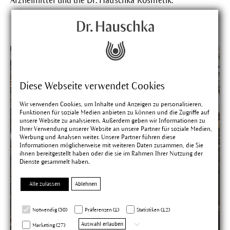
Arzneimittel
und die Dr. Hauschka Kosmetik.
Diese Webseite verwendet Cookies
Wir verwenden Cookies, um Inhalte und Anzeigen zu personalisieren,
Funktionen für soziale Medien anbieten zu können und die Zugriffe auf
unsere Website zu analysieren. Außerdem geben wir Informationen zu
Ihrer Verwendung unserer Website an unsere Partner für soziale Medien,
Werbung und Analysen weiter. Unsere Partner führen diese
Informationen möglicherweise mit weiteren Daten zusammen, die Sie
ihnen bereitgestellt haben oder die sie im Rahmen Ihrer Nutzung der
Dienste gesammelt haben.
Alle zulassen
Ablehnen
Notwendig (30)
Präferenzen (1)
Statistiken (12)
Auswahl erlauben
Marketing (27)