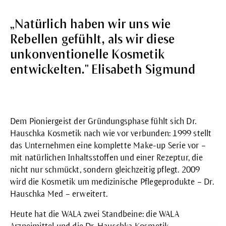
„Natürlich haben wir uns wie
Rebellen gefühlt, als wir diese
unkonventionelle Kosmetik
entwickelten." Elisabeth Sigmund
Dem Pioniergeist der Gründungsphase fühlt sich Dr.
Hauschka Kosmetik nach wie vor verbunden: 1999 stellt
das Unternehmen eine komplette
Make-up
Serie vor –
mit natürlichen Inhaltsstoffen und einer Rezeptur, die
nicht nur schmückt, sondern gleichzeitig pflegt. 2009
wird die Kosmetik um
medizinische Pflegeprodukte
– Dr.
Hauschka Med – erweitert.
Heute hat die WALA zwei Standbeine: die
WALA