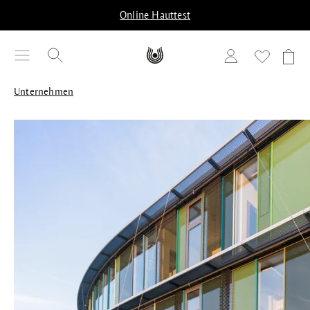
alt springen
Online Hauttest
Unternehmen