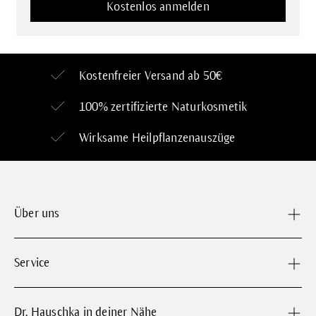
Kostenfreier Versand ab 50€
100% zertifizierte
Naturkosmetik
Wirksame Heilpflanzenauszüge
Über uns
Service
Dr. Hauschka in deiner Nähe