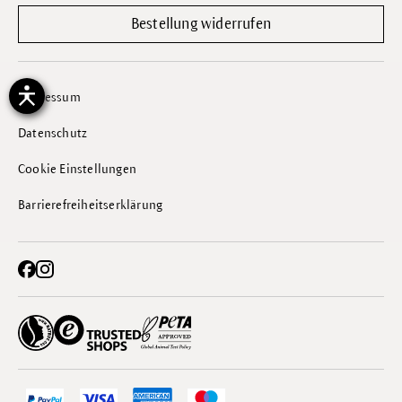
Bestellung widerrufen
Impressum
Datenschutz
Cookie Einstellungen
Barrierefreiheitserklärung