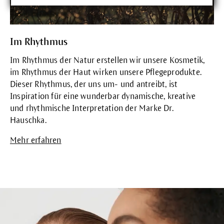
Im Rhythmus
Im Rhythmus der Natur erstellen wir unsere Kosmetik,
im Rhythmus der Haut wirken unsere Pflegeprodukte.
Dieser Rhythmus, der uns um- und antreibt, ist
Inspiration für eine wunderbar dynamische, kreative
und rhythmische Interpretation der Marke Dr.
Hauschka.
Mehr erfahren