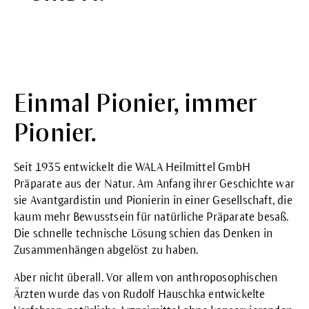
Einmal Pionier, immer
Pionier.
Seit 1935 entwickelt die
WALA Heilmittel GmbH
Präparate aus der Natur. Am Anfang ihrer Geschichte war
sie Avantgardistin und Pionierin in einer Gesellschaft, die
kaum mehr Bewusstsein für natürliche Präparate besaß.
Die schnelle technische Lösung schien das Denken in
Zusammenhängen abgelöst zu haben.
Aber nicht überall. Vor allem von anthroposophischen
Ärzten wurde das von Rudolf Hauschka entwickelte