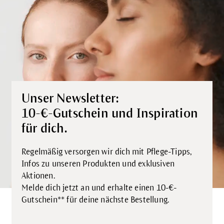
Unser Newsletter:
10-€-Gutschein und Inspiration
für dich.
Regelmäßig versorgen wir dich mit Pflege-Tipps,
Infos zu unseren Produkten und exklusiven
Aktionen.
Melde dich jetzt an und erhalte einen 10-€-
Gutschein** für deine nächste Bestellung.