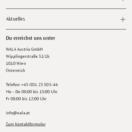
Aktuelles
Du erreichst uns unter
WALA Austria GmbH
Wipplingerstraße 31/1b
1010 Wien
Österreich
Telefon: +43 (0)1 23 503-44
Mo - Do 08:00 bis 15:00 Uhr
Fr 08:00 bis 12:00 Uhr
info@wala.at
Zum Kontaktformular