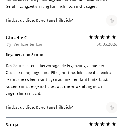
Gefühl. Langzeitwirkung kann ich noch nicht sagen.
Findest du diese Bewertung hilfreich?
Ghiselle G.
Bewertung mit 5 vo
Verifizierter Kauf
30.03.2026
Regeneration Serum
Das Serum ist eine hervorragende Ergänzung zu meiner
Gesichtsreinigungs- und Pflegeroutine. Ich liebe die leichte
Textur, die es beim Auftragen auf meiner Haut hinterlässt.
Außerdem ist es geruchslos, was die Anwendung noch
angenehmer macht.
Findest du diese Bewertung hilfreich?
Sonja U.
Bewertung mit 5 vo