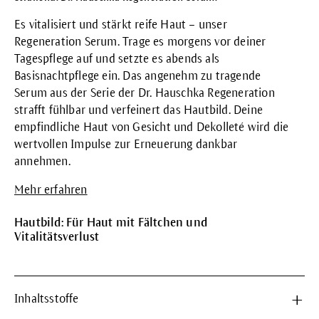
Es vitalisiert und stärkt reife Haut – unser
Regeneration Serum. Trage es morgens vor deiner
Tagespflege auf und setzte es abends als
Basisnachtpflege ein. Das angenehm zu tragende
Serum aus der Serie der Dr. Hauschka Regeneration
strafft fühlbar und verfeinert das Hautbild. Deine
empfindliche Haut von Gesicht und Dekolleté wird die
wertvollen Impulse zur Erneuerung dankbar
annehmen.
Mehr erfahren
Hautbild: Für Haut mit Fältchen und
Vitalitätsverlust
Inhaltsstoffe