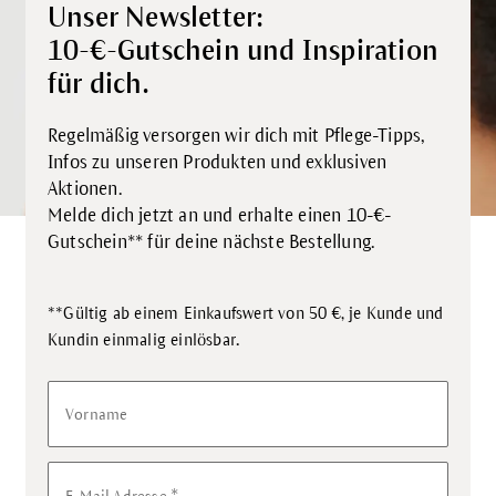
Unser Newsletter:
10-€-Gutschein und Inspiration
für dich.
Regelmäßig versorgen wir dich mit Pflege-Tipps,
Infos zu unseren Produkten und exklusiven
Aktionen.
Melde dich jetzt an und erhalte einen 10-€-
Gutschein** für deine nächste Bestellung.
**Gültig ab einem Einkaufswert von 50 €, je Kunde und
.
Kundin einmalig einlösbar
Vorname
*