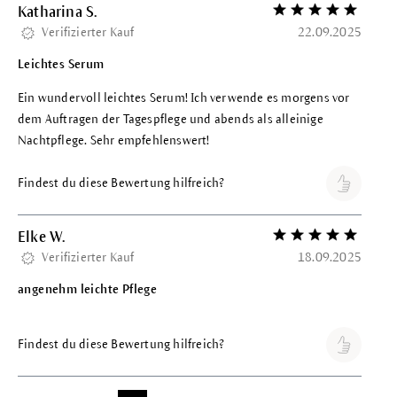
Katharina S.
Bewertung mit 5 vo
Verifizierter Kauf
22.09.2025
Leichtes Serum
Ein wundervoll leichtes Serum! Ich verwende es morgens vor
dem Auftragen der Tagespflege und abends als alleinige
Nachtpflege. Sehr empfehlenswert!
Findest du diese Bewertung hilfreich?
Elke W.
Bewertung mit 5 vo
Verifizierter Kauf
18.09.2025
angenehm leichte Pflege
Findest du diese Bewertung hilfreich?