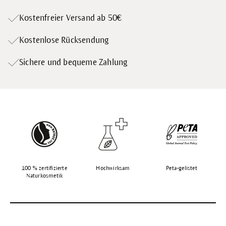
Kostenfreier Versand ab 50€
Kostenlose Rücksendung
Sichere und bequeme Zahlung
100 % zertifizierte
Hochwirksam
Peta-gelistet
Naturkosmetik