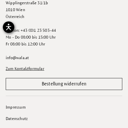
Wipplingerstraße 31/1b
1010 Wien
Österreich
Telefon: +43 (0)1 23 503-44
Mo - Do 08:00 bis 15:00 Uhr
Fr 08:00 bis 12:00 Uhr
info@wala.at
Zum Kontaktformular
Bestellung widerrufen
Impressum
Datenschutz