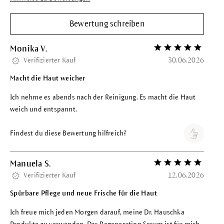
Bewertung schreiben
Monika V.
Bewertung mit 5 vo
Verifizierter Kauf
30.06.2026
Macht die Haut weicher
Ich nehme es abends nach der Reinigung. Es macht die Haut
weich und entspannt.
Findest du diese Bewertung hilfreich?
Manuela S.
Bewertung mit 5 vo
Verifizierter Kauf
12.06.2026
Spürbare Pflege und neue Frische für die Haut
Ich freue mich jeden Morgen darauf, meine Dr. Hauschka