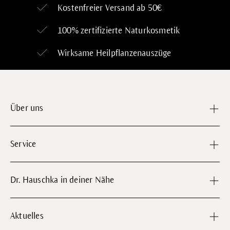
Kostenfreier Versand ab 50€
100% zertifizierte
Naturkosmetik
Wirksame Heilpflanzenauszüge
Über uns
Service
Dr. Hauschka in deiner Nähe
Aktuelles