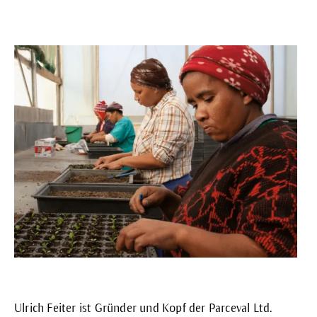
Ulrich Feiter ist Gründer und Kopf der Parceval Ltd.