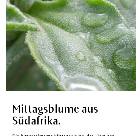
Mittagsblume aus
Südafrika.