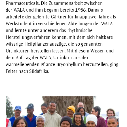
Pharmaceuticals. Die Zusammenarbeit zwischen
der
WALA
und ihm begann bereits 1986. Damals
arbeitete der gelernte Gärtner für knapp zwei Jahre als
Werkstudent in verschiedenen Abteilungen der WALA
und lernte unter anderem das rhythmische
Herstellungsverfahren kennen, mit dem sich haltbare
wässrige Heilpflanzenauszüge, die so genannten
Urtinkturen herstellen lassen. Mit diesem Wissen und
dem Auftrag der WALA, Urtinktur aus der
wärmeliebenden Pflanze
Bryophyllum
herzustellen, ging
Feiter nach Südafrika.