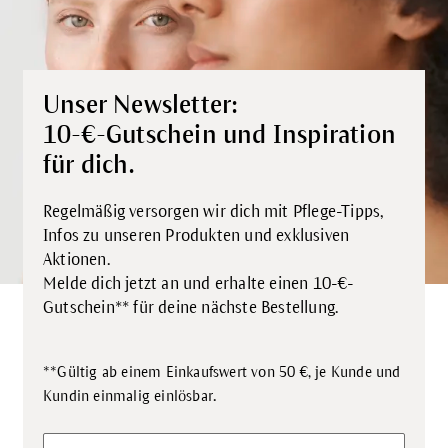
Unser Newsletter:
10-€-Gutschein und Inspiration
für dich.
Regelmäßig versorgen wir dich mit Pflege-Tipps,
Infos zu unseren Produkten und exklusiven
Aktionen.
Melde dich jetzt an und erhalte einen 10-€-
Gutschein** für deine nächste Bestellung.
**Gültig ab einem Einkaufswert von 50 €, je Kunde und
.
Kundin einmalig einlösbar