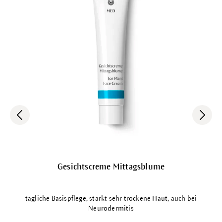
Gesichtscreme Mittagsblume
tägliche Basispflege, stärkt sehr trockene Haut, auch bei
Neurodermitis