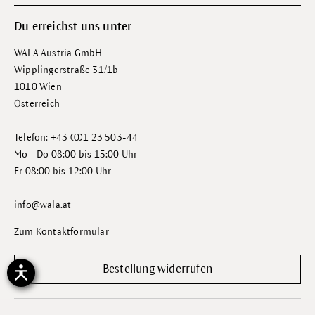
Du erreichst uns unter
WALA Austria GmbH
Wipplingerstraße 31/1b
1010 Wien
Österreich
Telefon: +43 (0)1 23 503-44
Mo - Do 08:00 bis 15:00 Uhr
Fr 08:00 bis 12:00 Uhr
info@wala.at
Zum Kontaktformular
Bestellung widerrufen