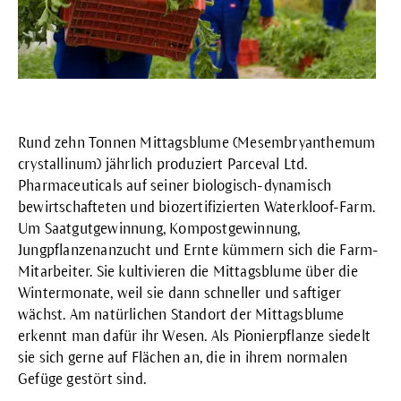
Rund zehn Tonnen
Mittagsblume
(Mesembryanthemum
crystallinum) jährlich produziert Parceval Ltd.
Pharmaceuticals auf seiner biologisch-dynamisch
bewirtschafteten und biozertifizierten Waterkloof-Farm.
Um Saatgutgewinnung, Kompostgewinnung,
Jungpflanzenanzucht und Ernte kümmern sich die Farm-
Mitarbeiter. Sie kultivieren die Mittagsblume über die
Wintermonate, weil sie dann schneller und saftiger
wächst. Am natürlichen Standort der Mittagsblume
erkennt man dafür ihr Wesen. Als Pionierpflanze siedelt
sie sich gerne auf Flächen an, die in ihrem normalen
Gefüge gestört sind.