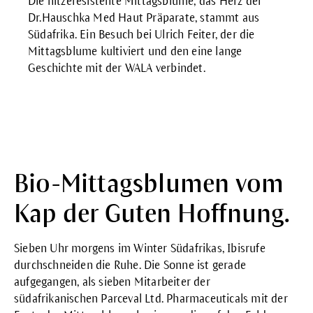
Die hitzeresistente Mittagsblume, das Herz der
Dr.Hauschka Med Haut Präparate, stammt aus
Südafrika. Ein Besuch bei Ulrich Feiter, der die
Mittagsblume kultiviert und den eine lange
Geschichte mit der WALA verbindet.
Bio-Mittagsblumen vom
Kap der Guten Hoffnung.
Sieben Uhr morgens im Winter Südafrikas, Ibisrufe
durchschneiden die Ruhe. Die Sonne ist gerade
aufgegangen, als sieben Mitarbeiter der
südafrikanischen
Parceval Ltd. Pharmaceuticals
mit der