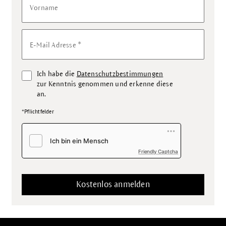
Vorname
*
E-Mail Adresse
Ich habe die
Datenschutzbestimmungen
zur Kenntnis genommen und erkenne diese
an.
*Pflichtfelder
Friendly Captcha