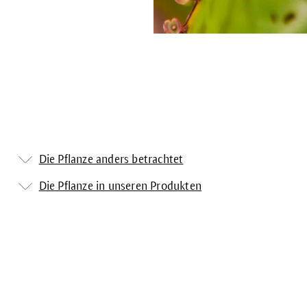
Die Pflanze anders betrachtet
Die Pflanze in unseren Produkten