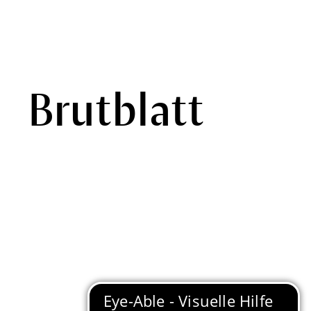
Brutblatt