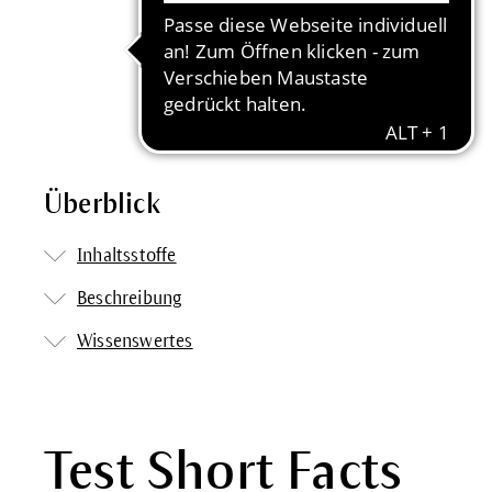
Überblick
Inhaltsstoffe
Beschreibung
Wissenswertes
Test Short Facts