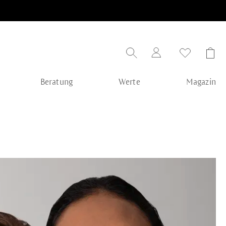
Beratung
Werte
Magazin