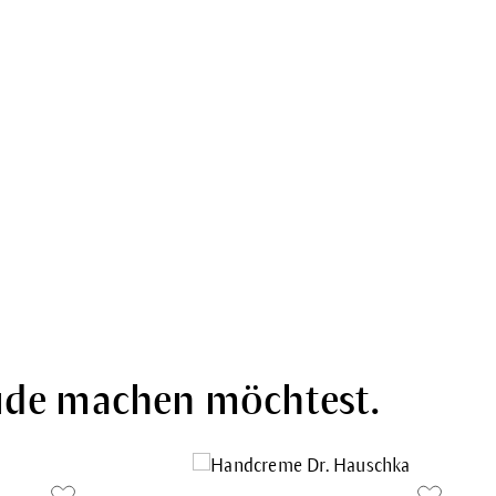
eude machen möchtest.