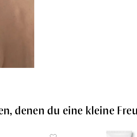
en, denen du eine kleine Fr