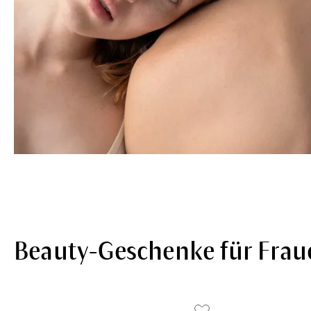
Beauty-Geschenke für Frau