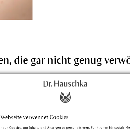
en, die gar nicht genug ver
 Webseite verwendet Cookies
enden Cookies, um Inhalte und Anzeigen zu personalisieren, Funktionen für soziale M