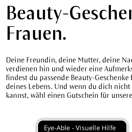
Beauty-Geschen
Frauen.
Deine Freundin, deine Mutter, deine Nac
verdienen hin und wieder eine Aufmerk
findest du passende Beauty-Geschenke f
deines Lebens. Und wenn du dich nicht
kannst, wähl einen Gutschein für unser