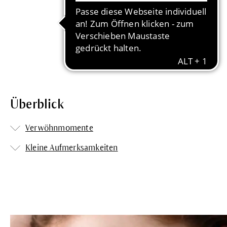
Überblick
Verwöhnmomente
Kleine Aufmerksamkeiten