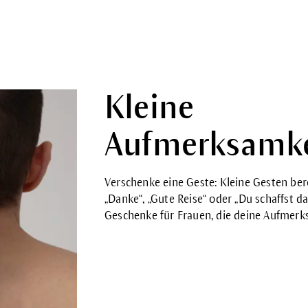
Kleine
Aufmerksamke
Verschenke eine Geste: Kleine Gesten ber
„Danke“, „Gute Reise“ oder „Du schaffst d
Geschenke für Frauen, die deine Aufmerk