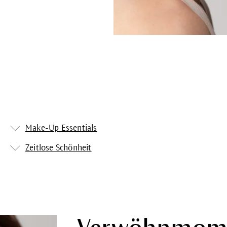
Make-Up Essentials
Zeitlose Schönheit