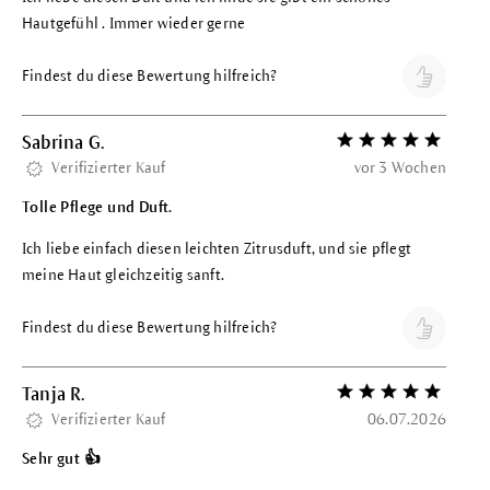
Hautgefühl . Immer wieder gerne
Findest du diese Bewertung hilfreich?
Sabrina G.
Bewertung mit 5 vo
Verifizierter Kauf
vor 3 Wochen
Tolle Pflege und Duft.
Ich liebe einfach diesen leichten Zitrusduft, und sie pflegt
meine Haut gleichzeitig sanft.
Findest du diese Bewertung hilfreich?
Tanja R.
Bewertung mit 5 vo
Verifizierter Kauf
06.07.2026
Sehr gut 👍