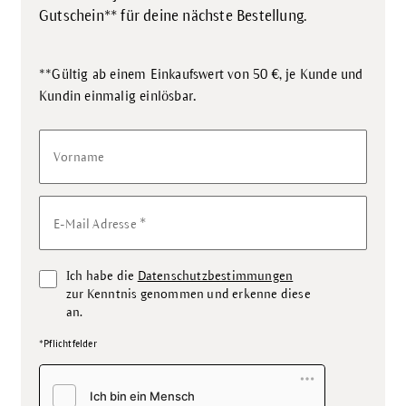
Gutschein** für deine nächste Bestellung.
**Gültig ab einem Einkaufswert von 50 €, je Kunde und
.
Kundin einmalig einlösbar
Vorname
*
E-Mail Adresse
Ich habe die
Datenschutzbestimmungen
zur Kenntnis genommen und erkenne diese
an.
*Pflichtfelder