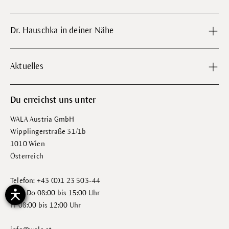
Dr. Hauschka in deiner Nähe
Aktuelles
Du erreichst uns unter
WALA Austria GmbH
Wipplingerstraße 31/1b
1010 Wien
Österreich
Telefon: +43 (0)1 23 503-44
Mo - Do 08:00 bis 15:00 Uhr
Fr 08:00 bis 12:00 Uhr