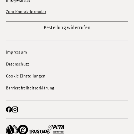
info@wala.at
Zum Kontaktformular
Bestellung widerrufen
Impressum
Datenschutz
Cookie Einstellungen
Barrierefreiheitserklärung