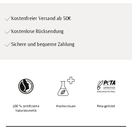
Kostenfreier Versand ab 50€
Kostenlose Rücksendung
Sichere und bequeme Zahlung
100 % zertifizierte
Hochwirksam
Peta-gelistet
Naturkosmetik