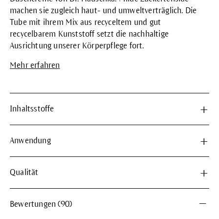
machen sie zugleich haut- und umweltverträglich. Die
Tube mit ihrem Mix aus recyceltem und gut
recycelbarem Kunststoff setzt die nachhaltige
Ausrichtung unserer Körperpflege fort.
Mehr erfahren
Inhaltsstoffe
Anwendung
Qualität
Bewertungen (90)