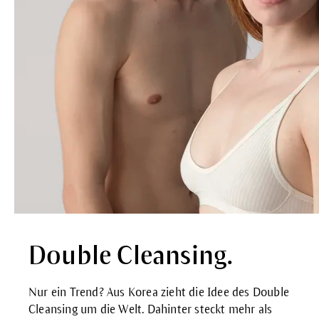
Double Cleansing.
Nur ein Trend? Aus Korea zieht die Idee des Double
Cleansing um die Welt. Dahinter steckt mehr als