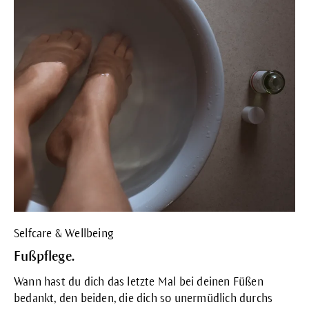
Selfcare & Wellbeing
Fußpflege.
Wann hast du dich das letzte Mal bei deinen Füßen
bedankt, den beiden, die dich so unermüdlich durchs