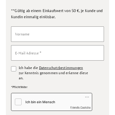
**Gültig ab einem Einkaufswert von 50 €, je Kunde und
.
Kundin einmalig einlösbar
Vorname
*
E-Mail Adresse
Ich habe die
Datenschutzbestimmungen
zur Kenntnis genommen und erkenne diese
an.
*Pflichtfelder
Friendly Captcha