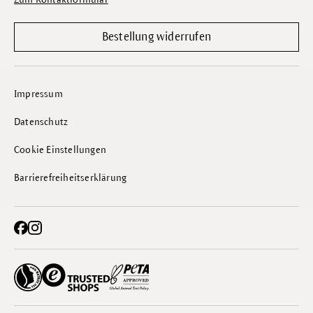
Bestellung widerrufen
Impressum
Datenschutz
Cookie Einstellungen
Barrierefreiheitserklärung