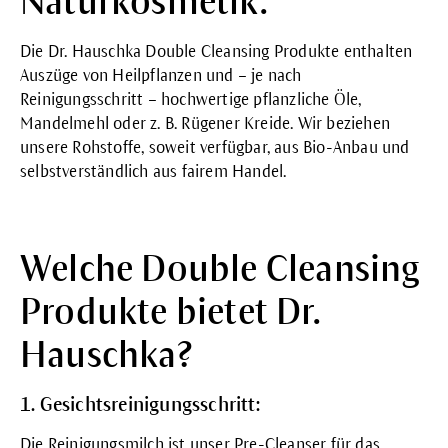
Naturkosmetik.
Die Dr. Hauschka Double Cleansing Produkte enthalten
Auszüge von Heilpflanzen und – je nach
Reinigungsschritt – hochwertige pflanzliche Öle,
Mandelmehl oder z. B. Rügener Kreide. Wir beziehen
unsere Rohstoffe, soweit verfügbar, aus Bio-Anbau und
selbstverständlich aus fairem Handel.
Welche Double Cleansing
Produkte bietet Dr.
Hauschka?
1. Gesichtsreinigungsschritt:
Die
Reinigungsmilch
ist unser Pre-Cleanser für das