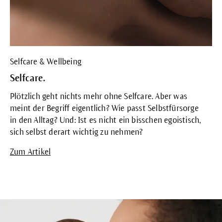
Selfcare & Wellbeing
Selfcare.
Plötzlich geht nichts mehr ohne Selfcare. Aber was
meint der Begriff eigentlich? Wie passt Selbstfürsorge
in den Alltag? Und: Ist es nicht ein bisschen egoistisch,
sich selbst derart wichtig zu nehmen?
Zum Artikel