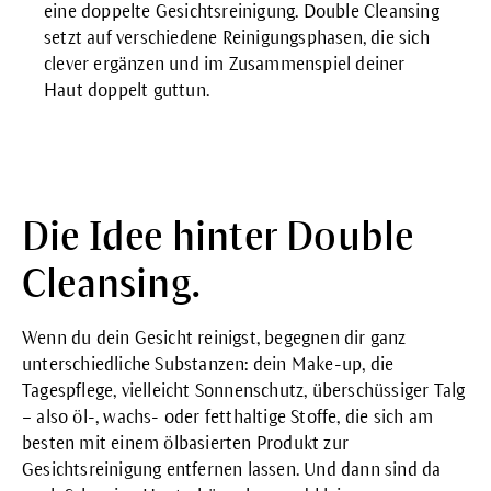
eine doppelte Gesichtsreinigung. Double Cleansing
setzt auf verschiedene Reinigungsphasen, die sich
clever ergänzen und im Zusammenspiel deiner
Haut doppelt guttun.
Die Idee hinter Double
Cleansing.
Wenn du dein Gesicht reinigst, begegnen dir ganz
unterschiedliche Substanzen: dein Make-up, die
Tagespflege, vielleicht Sonnenschutz, überschüssiger Talg
– also öl-, wachs- oder fetthaltige Stoffe, die sich am
besten mit einem ölbasierten Produkt zur
Gesichtsreinigung entfernen lassen. Und dann sind da