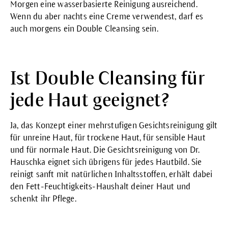
Morgen eine wasserbasierte Reinigung ausreichend.
Wenn du aber nachts eine Creme verwendest, darf es
auch morgens ein Double Cleansing sein.
Ist Double Cleansing für
jede Haut geeignet?
Ja, das Konzept einer mehrstufigen Gesichtsreinigung gilt
für
unreine Haut
, für
trockene Haut
, für sensible Haut
und für
normale Haut
. Die
Gesichtsreinigung
von Dr.
Hauschka eignet sich übrigens für jedes Hautbild. Sie
reinigt sanft mit natürlichen Inhaltsstoffen, erhält dabei
den Fett-Feuchtigkeits-Haushalt deiner Haut und
schenkt ihr Pflege.