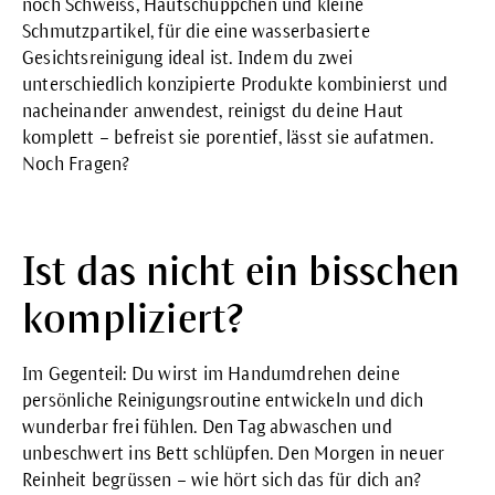
noch Schweiss, Hautschüppchen und kleine
Schmutzpartikel, für die eine wasserbasierte
Gesichtsreinigung ideal ist. Indem du zwei
unterschiedlich konzipierte Produkte kombinierst und
nacheinander anwendest, reinigst du deine Haut
komplett – befreist sie porentief, lässt sie aufatmen.
Noch Fragen?
Ist das nicht ein bisschen
kompliziert?
Im Gegenteil: Du wirst im Handumdrehen deine
persönliche Reinigungsroutine entwickeln und dich
wunderbar frei fühlen. Den Tag abwaschen und
unbeschwert ins Bett schlüpfen. Den Morgen in neuer
Reinheit begrüssen – wie hört sich das für dich an?