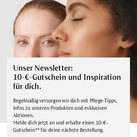
Unser Newsletter:
10-€-Gutschein und Inspiration
für dich.
Regelmäßig versorgen wir dich mit Pflege-Tipps,
Infos zu unseren Produkten und exklusiven
Aktionen.
Melde dich jetzt an und erhalte einen 10-€-
Gutschein** für deine nächste Bestellung.