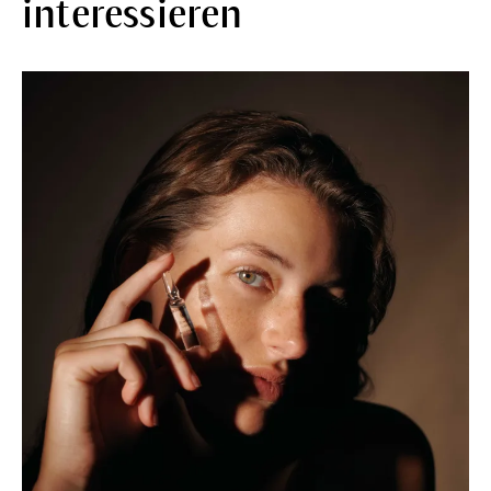
interessieren