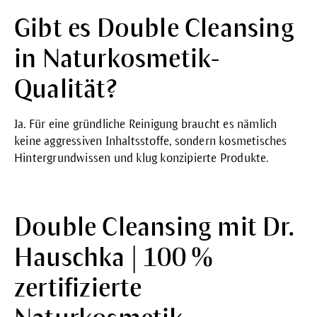
Gibt es Double Cleansing
in Naturkosmetik-
Qualität?
Ja. Für eine gründliche Reinigung braucht es nämlich
keine aggressiven Inhaltsstoffe, sondern kosmetisches
Hintergrundwissen und klug konzipierte Produkte.
Double Cleansing mit Dr.
Hauschka | 100 %
zertifizierte