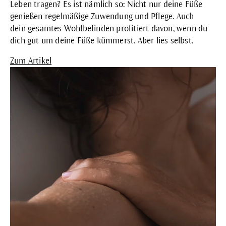
Leben tragen? Es ist nämlich so: Nicht nur deine Füße
genießen regelmäßige Zuwendung und Pflege. Auch
dein gesamtes Wohlbefinden profitiert davon, wenn du
dich gut um deine Füße kümmerst. Aber lies selbst.
Zum Artikel