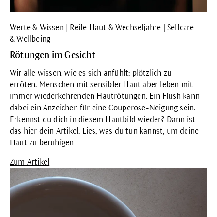
Werte & Wissen | Reife Haut & Wechseljahre | Selfcare
& Wellbeing
Rötungen im Gesicht
Wir alle wissen, wie es sich anfühlt: plötzlich zu
erröten. Menschen mit sensibler Haut aber leben mit
immer wiederkehrenden Hautrötungen. Ein Flush kann
dabei ein Anzeichen für eine Couperose-Neigung sein.
Erkennst du dich in diesem Hautbild wieder? Dann ist
das hier dein Artikel. Lies, was du tun kannst, um deine
Haut zu beruhigen
Zum Artikel