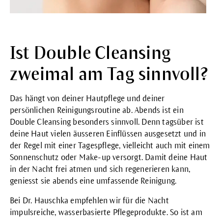
Ist Double Cleansing
zweimal am Tag sinnvoll?
Das hängt von deiner Hautpflege und deiner
persönlichen Reinigungsroutine ab. Abends ist ein
Double Cleansing besonders sinnvoll. Denn tagsüber ist
deine Haut vielen äusseren Einflüssen ausgesetzt und in
der Regel mit einer Tagespflege, vielleicht auch mit einem
Sonnenschutz oder Make-up versorgt. Damit deine Haut
in der Nacht frei atmen und sich regenerieren kann,
geniesst sie abends eine umfassende Reinigung.
Bei Dr. Hauschka empfehlen wir für die Nacht
impulsreiche, wasserbasierte Pflegeprodukte. So ist am