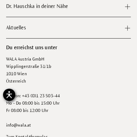
Dr. Hauschka in deiner Nähe
Aktuelles
Du erreichst uns unter
WALA Austria GmbH
Wipplingerstraße 31/1b
1010 Wien
Österreich
Telefon: +43 (0)1 23 503-44
Mo - Do 08:00 bis 15:00 Uhr
Fr 08:00 bis 12:00 Uhr
info@wala.at
Zum Kontaktformular