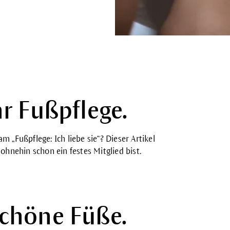
r Fußpflege.
m „Fußpflege: Ich liebe sie“? Dieser Artikel
 ohnehin schon ein festes Mitglied bist.
chöne Füße.