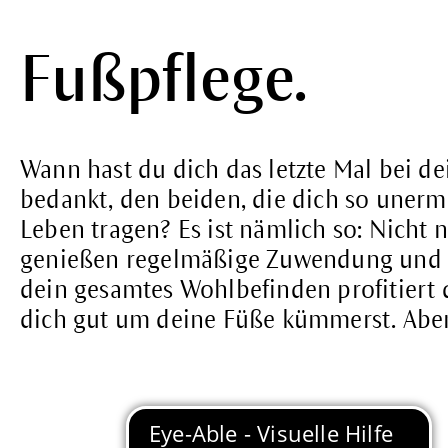
Fußpflege.
Wann hast du dich das letzte Mal bei d
bedankt, den beiden, die dich so unerm
Leben tragen? Es ist nämlich so: Nicht 
genießen regelmäßige Zuwendung und 
dein gesamtes Wohlbefinden profitiert
dich gut um deine Füße kümmerst. Aber 