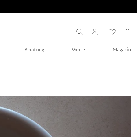
Beratung
Werte
Magazin