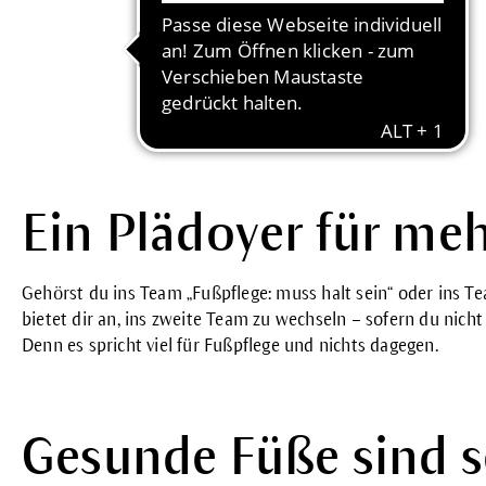
Ein Plädoyer für meh
Gehörst du ins Team „Fußpflege: muss halt sein“ oder ins Tea
bietet dir an, ins zweite Team zu wechseln – sofern du nicht
Denn es spricht viel für Fußpflege und nichts dagegen.
Gesunde Füße sind s