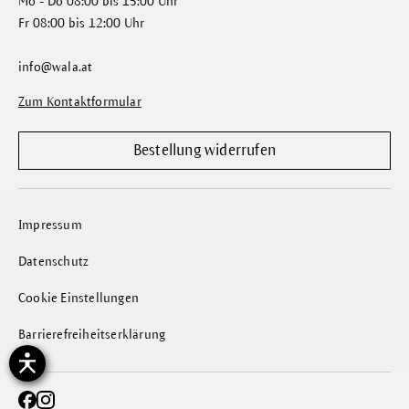
Mo - Do 08:00 bis 15:00 Uhr
Fr 08:00 bis 12:00 Uhr
info@wala.at
Zum Kontaktformular
Bestellung widerrufen
Impressum
Datenschutz
Cookie Einstellungen
Barrierefreiheitserklärung