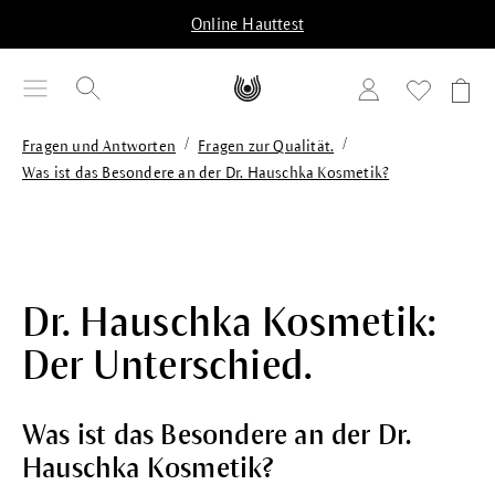
alt springen
Online Hauttest
/
/
Fragen und Antworten
Fragen zur Qualität.
Was ist das Besondere an der Dr. Hauschka Kosmetik?
Dr. Hauschka Kosmetik:
Der Unterschied.
Was ist das Besondere an der Dr.
Hauschka Kosmetik?