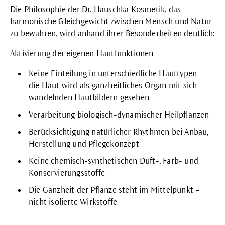
Die Philosophie der Dr. Hauschka Kosmetik, das
harmonische Gleichgewicht zwischen Mensch und Natur
zu bewahren, wird anhand ihrer Besonderheiten deutlich:
Aktivierung der eigenen Hautfunktionen
Keine Einteilung in unterschiedliche Hauttypen
–
die Haut wird als ganzheitliches Organ mit sich
wandelnden Hautbildern gesehen
Verarbeitung biologisch-dynamischer Heilpflanzen
Berücksichtigung natürlicher Rhythmen
bei Anbau,
Herstellung und Pflegekonzept
Keine chemisch-synthetischen Duft-, Farb- und
Konservierungsstoffe
Die Ganzheit der Pflanze steht im Mittelpunkt
–
nicht isolierte Wirkstoffe