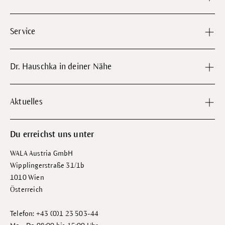
Service
Dr. Hauschka in deiner Nähe
Aktuelles
Du erreichst uns unter
WALA Austria GmbH
Wipplingerstraße 31/1b
1010 Wien
Österreich
Telefon: +43 (0)1 23 503-44