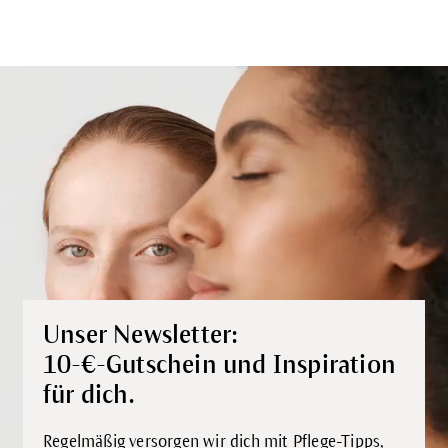
Unser Newsletter:
10-€-Gutschein und Inspiration
für dich.
Regelmäßig versorgen wir dich mit Pflege-Tipps,