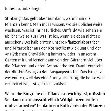
Judex: Ja, unbedingt.
Stintzing: Das geht aber nur dann, wenn man die
Pflanzen kennt. Man muss wissen, wo sie üblicherweise
wachsen. Was ist ihr natürliches Umfeld? Wie sehen sie
üblicherweise aus? Was ist los, wenn sie eben nicht so
aussehen? Deshalb ernten unsere Pflanzenlaboranten
und Mitarbeiter aus der Kosmetikentwicklung und der
Analytischen Entwicklung immer wieder in unserem
Garten mit und lernen dann von den Gärtnern viel über
die Pflanzen und deren Besonderheiten. Damit entsteht
der direkte Bezug zu den Ausgangsstoffen. Das ist ganz
wesentlich, weil das eine Anonymisierung, die heute weit
verbreitet ist, erst gar nicht zulässt.
Wenn die Biografie der Pflanze so wichtig ist, müssten
Sie dann nicht ausschließlich Wildpflanzen ernten
und verarbeiten? Ist dann ein Kultivieren der Pflanzen