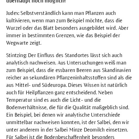
überhaupt noch möglich?
Judex: Selbstverständlich kann man Pflanzen auch
kultivieren, wenn man zum Beispiel möchte, dass die
Wurzel oder das Blatt besonders ausgebildet wird. Aber
immer in bestimmten Grenzen, wie das Beispiel der
Wegwarte zeigt.
Stintzing: Der Einfluss des Standortes lässt sich auch
analytisch nachweisen. Aus Untersuchungen weiß man
zum Beispiel, dass die essbaren Beeren aus Skandinavien
reicher an sekundären Pflanzeninhaltsstoffen sind als die
aus Mittel- und Südeuropa. Dieses Wissen ist natürlich
auch für Heilpflanzen ganz entscheidend. Neben
Temperatur sind es auch die Licht- und die
Bodenverhältnisse, die für die Qualität maßgeblich sind.
Ein Beispiel, bei denen wir analytische Unterschiede
unmittelbar nachweisen konnten, ist der Salbei, den wir
unter anderem in der
Salbei Minze Deomilch
einsetzen.
Für Salbei ist die Bodenbeschaffenheit besonders