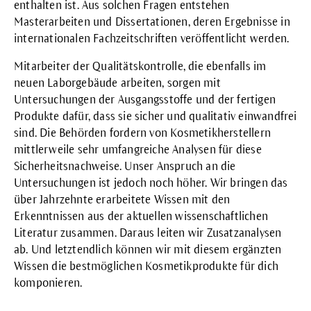
enthalten ist. Aus solchen Fragen entstehen
Masterarbeiten und Dissertationen, deren Ergebnisse in
internationalen Fachzeitschriften veröffentlicht werden.
Mitarbeiter der Qualitätskontrolle, die ebenfalls im
neuen Laborgebäude arbeiten, sorgen mit
Untersuchungen der Ausgangsstoffe und der fertigen
Produkte dafür, dass sie sicher und qualitativ einwandfrei
sind. Die Behörden fordern von Kosmetikherstellern
mittlerweile sehr umfangreiche Analysen für diese
Sicherheitsnachweise. Unser Anspruch an die
Untersuchungen ist jedoch noch höher. Wir bringen das
über Jahrzehnte erarbeitete Wissen mit den
Erkenntnissen aus der aktuellen wissenschaftlichen
Literatur zusammen. Daraus leiten wir Zusatzanalysen
ab. Und letztendlich können wir mit diesem ergänzten
Wissen die bestmöglichen Kosmetikprodukte für dich
komponieren.