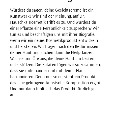
Würdest du sagen, deine Gesichtscreme ist ein
Kunstwerk? Wir sind der Meinung, auf Dr.
Hauschka Kosmetik trifft es zu. Und würdest du
einer Pflanze eine Persönlichkeit zusprechen? Wir
tun es und beschäftigen uns mit ihrer Biografie,
wenn wir ein neues Kosmetikprodukt entwickeln
und herstellen. Wir fragen nach den Bedürfnissen
deiner Haut und suchen dann die Heilpflanzen,
Wachse und Öle aus, die deine Haut am besten
unterstützen. Die Zutaten fügen wir so zusammen,
dass sie miteinander und mit deiner Haut
harmonieren. Denn nur so entsteht ein Produkt,
das eine gelungene, kunstvolle Komposition ergibt.
Und nur dann fühlt sich das Produkt für dich gut
an.