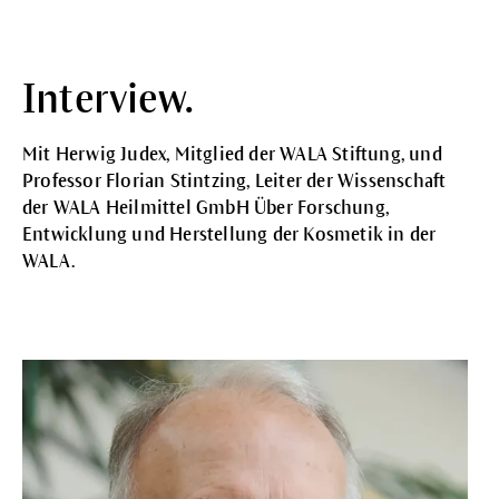
Interview.
Mit Herwig Judex, Mitglied der WALA Stiftung, und
Professor Florian Stintzing, Leiter der Wissenschaft
der WALA Heilmittel GmbH Über Forschung,
Entwicklung und Herstellung der Kosmetik in der
WALA.