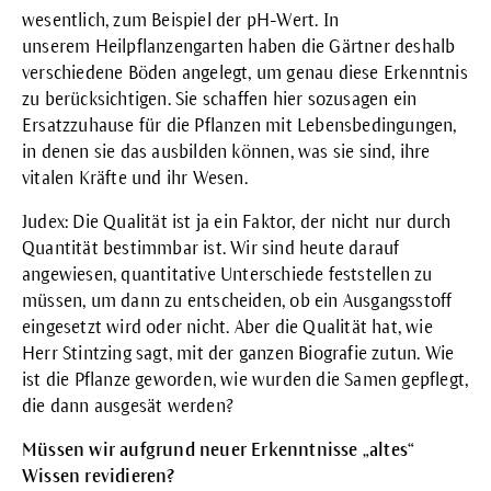
wesentlich, zum Beispiel der pH-Wert. In
unserem
Heilpflanzengarten
haben die Gärtner deshalb
verschiedene Böden angelegt, um genau diese Erkenntnis
zu berücksichtigen. Sie schaffen hier sozusagen ein
Ersatzzuhause für die Pflanzen mit Lebensbedingungen,
in denen sie das ausbilden können, was sie sind, ihre
vitalen Kräfte und ihr Wesen.
Judex: Die Qualität ist ja ein Faktor, der nicht nur durch
Quantität bestimmbar ist. Wir sind heute darauf
angewiesen, quantitative Unterschiede feststellen zu
müssen, um dann zu entscheiden, ob ein Ausgangsstoff
eingesetzt wird oder nicht. Aber die Qualität hat, wie
Herr Stintzing sagt, mit der ganzen Biografie zutun. Wie
ist die Pflanze geworden, wie wurden die Samen gepflegt,
die dann ausgesät werden?
Müssen wir aufgrund neuer Erkenntnisse „altes“
Wissen revidieren?