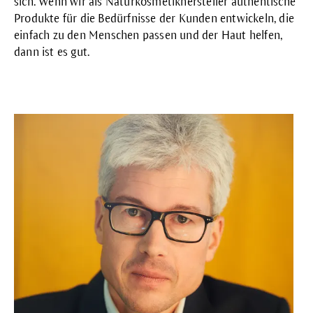
sich. Wenn wir als Naturkosmetikhersteller authentische
Produkte für die Bedürfnisse der Kunden entwickeln, die
einfach zu den Menschen passen und der Haut helfen,
dann ist es gut.