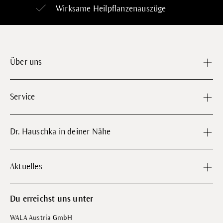
Wirksame Heilpflanzenauszüge
Über uns
Service
Dr. Hauschka in deiner Nähe
Aktuelles
Du erreichst uns unter
WALA Austria GmbH