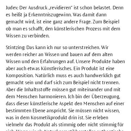
Judex: Der Ausdruck „revidieren“ ist schon belastet. Denn
es heißt ja Erkenntniszugewinn. Was damit dann
gemacht wird, ist eine ganz andere Frage. Zum Beispiel
ob man es schafft, den künstlerischen Prozess mit dem
Wissen zu verbinden.
Stintzing: Das kann ich nur so unterstreichen. Wir
werden reicher an Wissen und bauen auf dem alten
Wissen und den Erfahrungen auf. Unsere Produkte haben
aber auch etwas Künstlerisches. Ein Produkt ist eine
Komposition. Natürlich muss es auch handwerklich gut
gemacht sein und darf sich zum Beispiel nicht trennen.
Aber die Inhaltsstoffe müssen gut miteinander und mit
dem Menschen harmonieren. Ich bin der Überzeugung,
dass dieser künstlerische Aspekt den Menschen auf einer
bestimmten Ebene anspricht. Sie müssen nicht wissen,
was in dem Kosmetikprodukt drin ist. Sie erleben
vielmehr das Produkt als stimmig oder nicht stimmig für