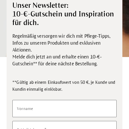
Unser Newsletter:
10-€-Gutschein und Inspiration
für dich.
Regelmäßig versorgen wir dich mit Pflege-Tipps,
Infos zu unseren Produkten und exklusiven
Aktionen.
Melde dich jetzt an und erhalte einen 10-€-
Gutschein** für deine nächste Bestellung.
**Gültig ab einem Einkaufswert von 50 €, je Kunde und
.
Kundin einmalig einlösbar
Vorname