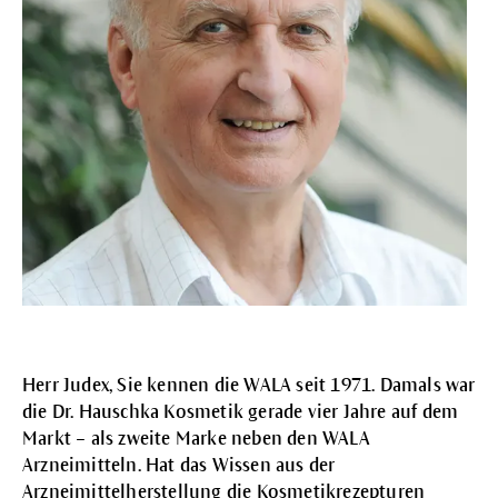
Herr Judex, Sie kennen die WALA seit 1971. Damals war
die Dr. Hauschka Kosmetik gerade vier Jahre auf dem
Markt – als zweite Marke neben den WALA
Arzneimitteln. Hat das Wissen aus der
Arzneimittelherstellung die Kosmetikrezepturen