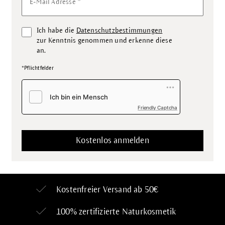
*
E-Mail Adresse
Ich habe die
Datenschutzbestimmungen
zur Kenntnis genommen und erkenne diese
an.
*Pflichtfelder
Friendly Captcha
Kostenfreier Versand ab 50€
100% zertifizierte
Naturkosmetik