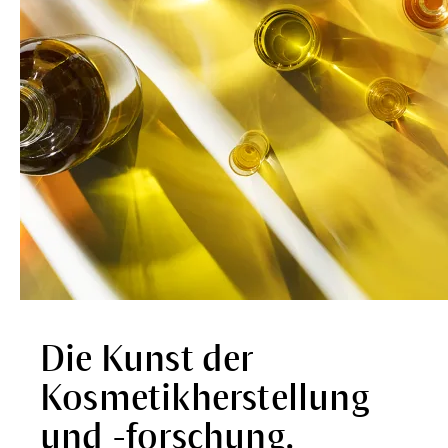
Die Kunst der
Kosmetikherstellung
und -forschung.