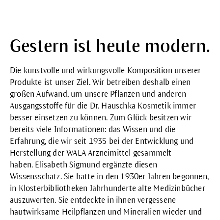
Gestern ist heute modern.
Die kunstvolle und wirkungsvolle Komposition unserer
Produkte ist unser Ziel. Wir betreiben deshalb einen
großen Aufwand, um unsere Pflanzen und anderen
Ausgangsstoffe für die Dr. Hauschka Kosmetik immer
besser einsetzen zu können. Zum Glück besitzen wir
bereits viele Informationen: das Wissen und die
Erfahrung, die wir seit 1935 bei der Entwicklung und
Herstellung der
WALA Arzneimittel
gesammelt
haben.
Elisabeth Sigmund
ergänzte diesen
Wissensschatz. Sie hatte in den 1930er Jahren begonnen,
in Klosterbibliotheken Jahrhunderte alte Medizinbücher
auszuwerten. Sie entdeckte in ihnen vergessene
hautwirksame Heilpflanzen und Mineralien wieder und