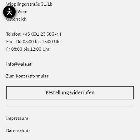
Wipplingerstraße 31/1b
1010 Wien
Österreich
Telefon: +43 (0)1 23 503-44
Mo - Do 08:00 bis 15:00 Uhr
Fr 08:00 bis 12:00 Uhr
info@wala.at
Zum Kontaktformular
Bestellung widerrufen
Impressum
Datenschutz