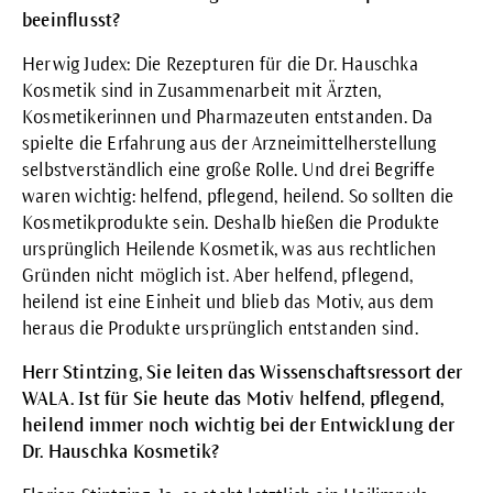
beeinflusst?
Herwig Judex: Die Rezepturen für die Dr. Hauschka
Kosmetik sind in Zusammenarbeit mit Ärzten,
Kosmetikerinnen und Pharmazeuten entstanden. Da
spielte die Erfahrung aus der Arzneimittelherstellung
selbstverständlich eine große Rolle. Und drei Begriffe
waren wichtig: helfend, pflegend, heilend. So sollten die
Kosmetikprodukte sein. Deshalb hießen die Produkte
ursprünglich
Heilende Kosmetik
, was aus rechtlichen
Gründen nicht möglich ist. Aber helfend, pflegend,
heilend ist eine Einheit und blieb das Motiv, aus dem
heraus die Produkte ursprünglich entstanden sind.
Herr Stintzing, Sie leiten das Wissenschaftsressort der
WALA. Ist für Sie heute das Motiv helfend, pflegend,
heilend immer noch wichtig bei der Entwicklung der
Dr. Hauschka Kosmetik?