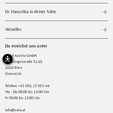
Dr. Hauschka in deiner Nähe
Aktuelles
Du erreichst uns unter
WALA Austria GmbH
Wipplingerstraße 31/1b
1010 Wien
Österreich
Telefon: +43 (0)1 23 503-44
Mo - Do 08:00 bis 15:00 Uhr
Fr 08:00 bis 12:00 Uhr
info@wala.at