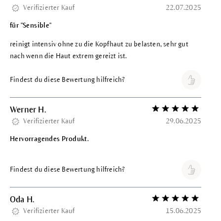
Verifizierter Kauf
22.07.2025
für "Sensible"
reinigt intensiv ohne zu die Kopfhaut zu belasten, sehr gut
nach wenn die Haut extrem gereizt ist.
Findest du diese Bewertung hilfreich?
Werner H.
Bewertung mit 5 vo
Verifizierter Kauf
29.06.2025
Hervorragendes Produkt.
Findest du diese Bewertung hilfreich?
Oda H.
Bewertung mit 5 vo
Verifizierter Kauf
15.06.2025