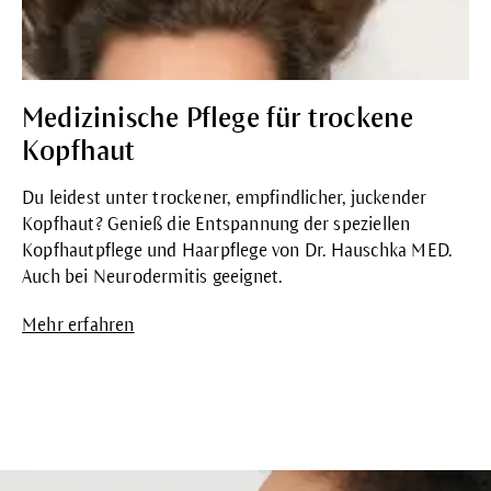
Medizinische Pflege für trockene
Kopfhaut
Du leidest unter trockener, empfindlicher, juckender
Kopfhaut? Genieß die Entspannung der speziellen
Kopfhautpflege und Haarpflege von Dr. Hauschka MED.
Auch bei Neurodermitis geeignet.
Mehr erfahren