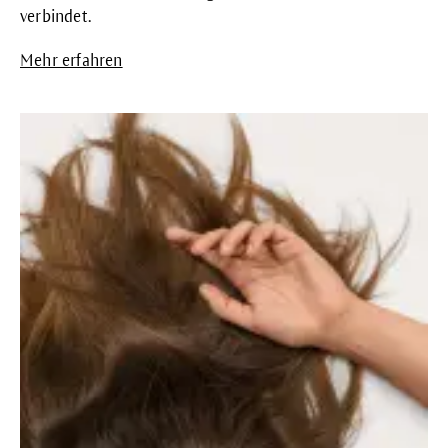
verbindet.
Mehr erfahren