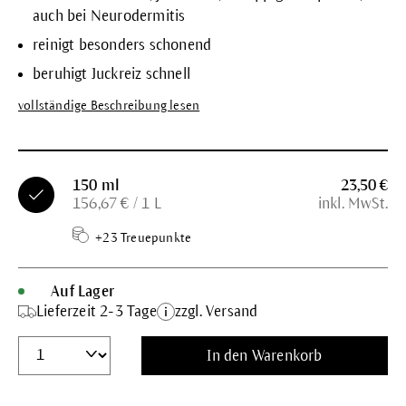
auch bei Neurodermitis
reinigt besonders schonend
beruhigt Juckreiz schnell
vollständige Beschreibung lesen
150 ml
23,50 €
156,67 € / 1 L
inkl. MwSt.
+23 Treuepunkte
Auf Lager
Lieferzeit 2-3 Tage
zzgl. Versand
In den Warenkorb