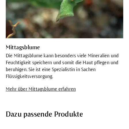
Mittagsblume
Die Mittagsblume kann besonders viele Mineralien und
Feuchtigkeit speichern und somit die Haut pflegen und
beruhigen. Sie ist
eine Spezialistin in Sachen
Flüssigkeitsversorgung.
Mehr über Mittagsblume erfahren
Dazu passende Produkte