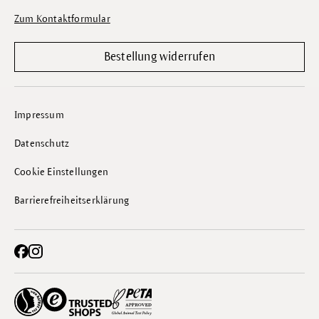
Zum Kontaktformular
Bestellung widerrufen
Impressum
Datenschutz
Cookie Einstellungen
Barrierefreiheitserklärung