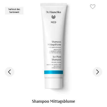
Verlässt das
Sortiment
Shampoo Mittagsblume