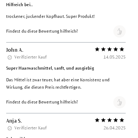
Hilfreich bei..
trockener, juckender Kopfhaut. Super Produkt!
Findest du diese Bewertung hilfreich?
John A.
Bewertung mit 5 vo
Verifizierter Kauf
14.05.2025
Super Haarwaschmittel, sanft, und ausgiebig
Das Mittel ist zwar teuer, hat aber eine Konsistenz und
Wirkung, die diesen Preis rechtfertigen.
Findest du diese Bewertung hilfreich?
Anja S.
Bewertung mit 5 vo
Verifizierter Kauf
26.04.2025