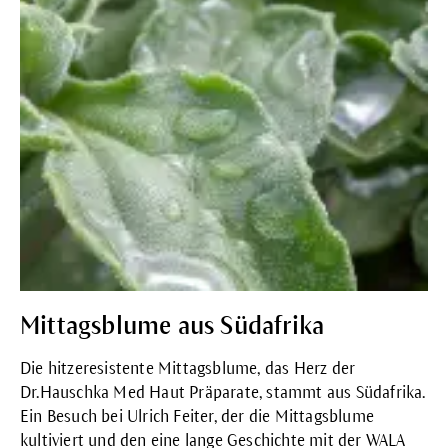
Mittagsblume aus Südafrika
Die hitzeresistente Mittagsblume, das Herz der
Dr.Hauschka Med Haut Präparate, stammt aus Südafrika.
Ein Besuch bei Ulrich Feiter, der die Mittagsblume
kultiviert und den eine lange Geschichte mit der WALA