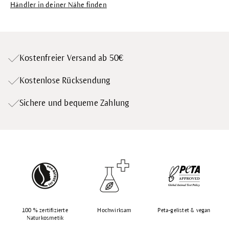
Händler in deiner Nähe finden
Kostenfreier Versand ab 50€
Kostenlose Rücksendung
Sichere und bequeme Zahlung
100 % zertifizierte
Hochwirksam
Peta-gelistet & vegan
Naturkosmetik