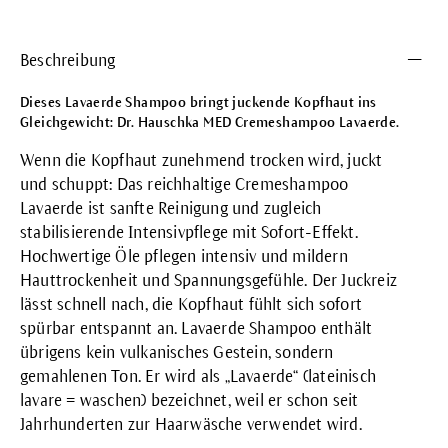
Beschreibung
Dieses Lavaerde Shampoo bringt juckende Kopfhaut ins
Gleichgewicht: Dr. Hauschka MED Cremeshampoo Lavaerde.
Wenn die Kopfhaut zunehmend trocken wird, juckt
und schuppt: Das reichhaltige Cremeshampoo
Lavaerde ist sanfte Reinigung und zugleich
stabilisierende Intensivpflege mit Sofort-Effekt.
Hochwertige Öle pflegen intensiv und mildern
Hauttrockenheit und Spannungsgefühle. Der Juckreiz
lässt schnell nach, die Kopfhaut fühlt sich sofort
spürbar entspannt an. Lavaerde Shampoo enthält
übrigens kein vulkanisches Gestein, sondern
gemahlenen Ton. Er wird als „Lavaerde“ (lateinisch
lavare = waschen) bezeichnet, weil er schon seit
Jahrhunderten zur Haarwäsche verwendet wird.