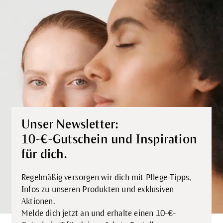
Unser Newsletter:
10-€-Gutschein und Inspiration
für dich.
Regelmäßig versorgen wir dich mit Pflege-Tipps,
Infos zu unseren Produkten und exklusiven
Aktionen.
Melde dich jetzt an und erhalte einen 10-€-