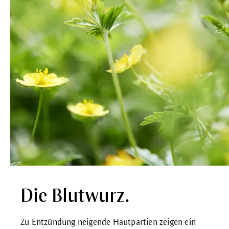
Die Blutwurz.
Zu Entzündung neigende Hautpartien zeigen ein