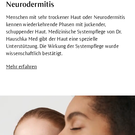
Neurodermitis
Menschen mit sehr trockener Haut oder Neurodermitis
kennen wiederkehrende Phasen mit juckender,
schuppender Haut. Medizinische Systempflege von Dr.
Hauschka Med gibt der Haut eine spezielle
Unterstützung. Die Wirkung der Systempflege wurde
wissenschaftlich bestätigt.
Mehr erfahren