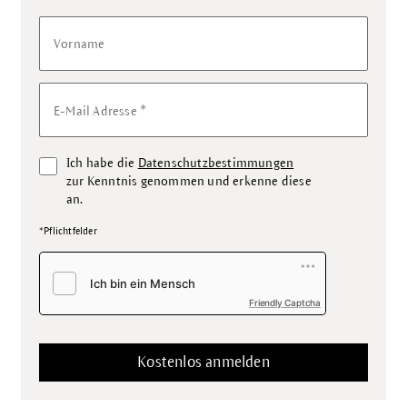
Vorname
*
E-Mail Adresse
Ich habe die
Datenschutzbestimmungen
zur Kenntnis genommen und erkenne diese
an.
*Pflichtfelder
Friendly Captcha