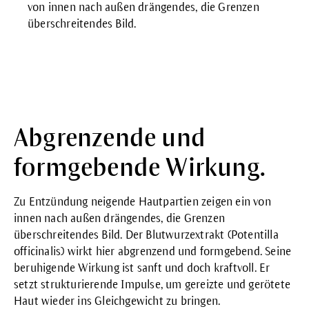
von innen nach außen drängendes, die Grenzen
überschreitendes Bild.
Abgrenzende und
formgebende Wirkung.
Zu Entzündung neigende Hautpartien zeigen ein von
innen nach außen drängendes, die Grenzen
überschreitendes Bild. Der Blutwurzextrakt (Potentilla
officinalis) wirkt hier abgrenzend und formgebend. Seine
beruhigende Wirkung ist sanft und doch kraftvoll. Er
setzt strukturierende Impulse, um gereizte und gerötete
Haut wieder ins Gleichgewicht zu bringen.