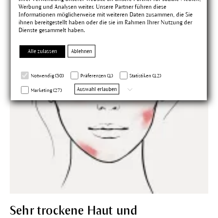
Werbung und Analysen weiter. Unsere Partner führen diese
Informationen möglicherweise mit weiteren Daten zusammen, die Sie
ihnen bereitgestellt haben oder die sie im Rahmen Ihrer Nutzung der
Dienste gesammelt haben.
Alle zulassen
Ablehnen
Notwendig (30)
Präferenzen (1)
Statistiken (12)
Auswahl erlauben
Marketing (27)
Sehr trockene Haut und