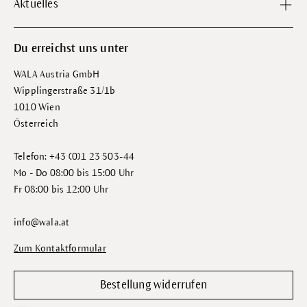
Aktuelles
Du erreichst uns unter
WALA Austria GmbH
Wipplingerstraße 31/1b
1010 Wien
Österreich
Telefon: +43 (0)1 23 503-44
Mo - Do 08:00 bis 15:00 Uhr
Fr 08:00 bis 12:00 Uhr
info@wala.at
Zum Kontaktformular
Bestellung widerrufen