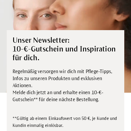
Unser Newsletter:
10-€-Gutschein und Inspiration
für dich.
Regelmäßig versorgen wir dich mit Pflege-Tipps,
Infos zu unseren Produkten und exklusiven
Aktionen.
Melde dich jetzt an und erhalte einen 10-€-
Gutschein** für deine nächste Bestellung.
**Gültig ab einem Einkaufswert von 50 €, je Kunde und
.
Kundin einmalig einlösbar