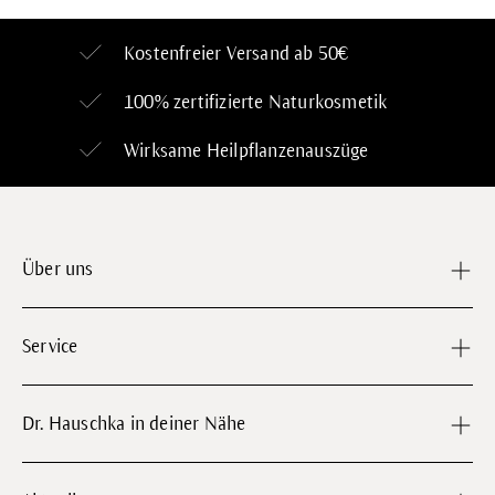
Kostenfreier Versand ab 50€
100% zertifizierte
Naturkosmetik
Wirksame Heilpflanzenauszüge
Über uns
Service
Dr. Hauschka in deiner Nähe