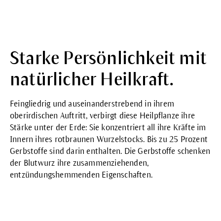
Starke Persönlichkeit mit
natürlicher Heilkraft.
Feingliedrig und auseinanderstrebend in ihrem
oberirdischen Auftritt, verbirgt diese Heilpflanze ihre
Stärke unter der Erde: Sie konzentriert all ihre Kräfte im
Innern ihres rotbraunen Wurzelstocks. Bis zu 25 Prozent
Gerbstoffe sind darin enthalten. Die Gerbstoffe schenken
der Blutwurz ihre zusammenziehenden,
entzündungshemmenden Eigenschaften.