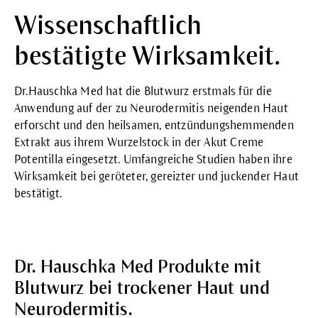
Wissenschaftlich
bestätigte Wirksamkeit.
Dr.Hauschka Med hat die Blutwurz erstmals für die
Anwendung auf der zu Neurodermitis neigenden Haut
erforscht und den heilsamen, entzündungshemmenden
Extrakt aus ihrem Wurzelstock in der Akut Creme
Potentilla eingesetzt.
Umfangreiche Studien
haben ihre
Wirksamkeit bei geröteter, gereizter und juckender Haut
bestätigt.
Dr. Hauschka Med Produkte mit
Blutwurz bei trockener Haut und
Neurodermitis.