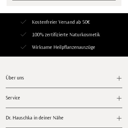
Kostenfreier Versand ab 50€
100% zertifizierte
Naturkosmetik
Wirksame Heilpflanzenauszüge
Über uns
Service
Dr. Hauschka in deiner Nähe