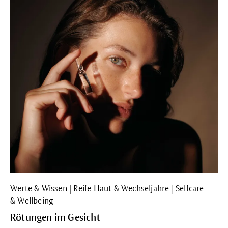
Werte & Wissen | Reife Haut & Wechseljahre | Selfcare
& Wellbeing
Rötungen im Gesicht