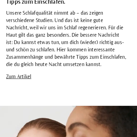
Tipps zum Einschlafen.
Unsere Schlafqualität nimmt ab – das zeigen
verschiedene Studien. Und das ist keine gute
Nachricht, weil wir uns im Schlaf regenerieren. Für die
Haut gilt das ganz besonders. Die bessere Nachricht
ist: Du kannst etwas tun, um dich (wieder) richtig aus-
und schön zu schlafen. Hier kommen interessante
Zusammenhänge und bewährte Tipps zum Einschlafen,
die du gleich heute Nacht umsetzen kannst.
Zum Artikel