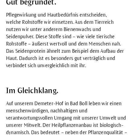
Gut begründet.
Pflegewirkung und Hautbedürfnis entscheiden,
welche Rohstoffe wir einsetzen. Aus dem Tierreich
nutzen wir unter anderem Bienenwachs und
Seidenpulver. Diese Stoffe sind – wie viele tierische
Rohstoffe – äußerst wertvoll und dem Menschen nah.
Das Seidenprotein ähnelt zum Beispiel dem Aufbau der
Haut. Dadurch ist es besonders gut verträglich und
verbindet sich unvergleichlich mit ihr.
Im Gleichklang.
Auf unserem Demeter-Hof in Bad Boll leben wir einen
menschenwürdigen, nachhaltigen und
verantwortungsvollen Umgang mit unserer Umwelt und
unserer Mitwelt. Der Heilpflanzenanbau ist biologisch-
dynamisch. Das bedeutet – neben der Pflanzenqualität –