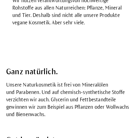
Wir nutzen verantwortungsvoll hochwertige
Rohstoffe aus allen Naturreichen: Pflanze, Mineral
und Tier. Deshalb sind nicht alle unsere Produkte
vegane Kosmetik. Aber sehr viele.
Ganz natürlich.
Unsere Naturkosmetik ist frei von Mineralölen
und
Parabenen
. Und auf chemisch-synthetische Stoffe
verzichten wir auch.
Glycerin
und Fettbestandteile
gewinnen wir zum Beispiel aus Pflanzen oder Wollwachs
und Bienenwachs.