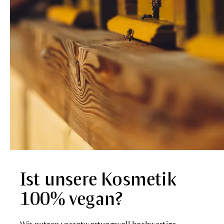
Ist unsere Kosmetik
100% vegan?