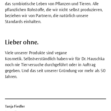
das symbiotische Leben von Pflanzen und Tieren. Alle
pflanzlichen Rohstoffe, die wir nicht selbst produzieren,
beziehen wir von
Partnern
, die natürlich unsere
Standards einhalten.
Lieber ohne.
Viele unserer Produkte sind
vegane
Kosmetik
. Selbstverständlich haben wir für Dr. Hauschka
noch nie
Tierversuche
durchgeführt oder in Auftrag
gegeben. Und das seit unserer Gründung vor mehr als 50
Jahren.
Tanja Fiedler