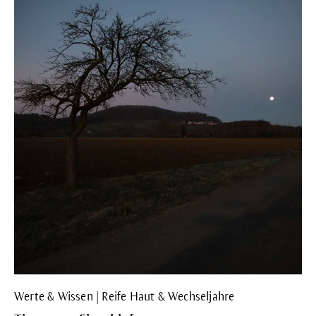
Werte & Wissen | Reife Haut & Wechseljahre