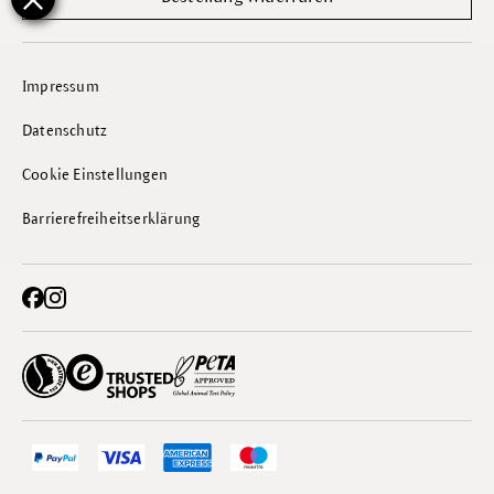
Impressum
Datenschutz
Cookie Einstellungen
Barrierefreiheitserklärung