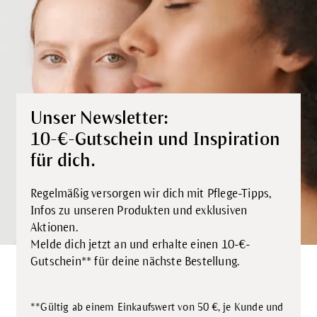
Unser Newsletter:
10-€-Gutschein und Inspiration
für dich.
Regelmäßig versorgen wir dich mit Pflege-Tipps,
Infos zu unseren Produkten und exklusiven
Aktionen.
Melde dich jetzt an und erhalte einen 10-€-
Gutschein** für deine nächste Bestellung.
**Gültig ab einem Einkaufswert von 50 €, je Kunde und