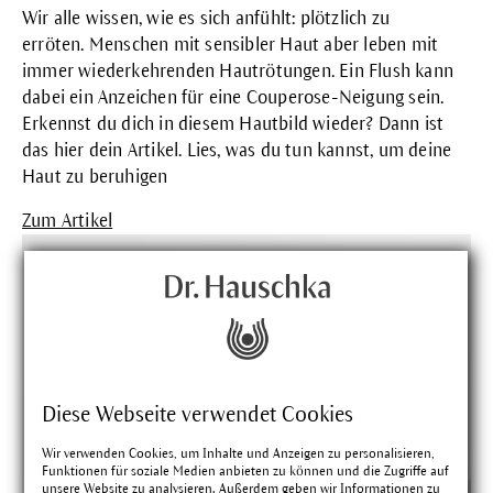
Wir alle wissen, wie es sich anfühlt: plötzlich zu
erröten. Menschen mit sensibler Haut aber leben mit
immer wiederkehrenden Hautrötungen. Ein Flush kann
dabei ein Anzeichen für eine Couperose-Neigung sein.
Erkennst du dich in diesem Hautbild wieder? Dann ist
das hier dein Artikel. Lies, was du tun kannst, um deine
Haut zu beruhigen
Zum Artikel
Diese Webseite verwendet Cookies
Wir verwenden Cookies, um Inhalte und Anzeigen zu personalisieren,
Funktionen für soziale Medien anbieten zu können und die Zugriffe auf
unsere Website zu analysieren. Außerdem geben wir Informationen zu