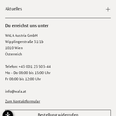
Aktuelles
Du erreichst uns unter
WALA Austria GmbH
Wipplingerstraße 31/1b
1010 Wien
Österreich
Telefon: +43 (0)1 23 503-44
Mo - Do 08:00 bis 15:00 Uhr
Fr 08:00 bis 12:00 Uhr
info@wala.at
Zum Kontaktformular
Bestellung widerrufen