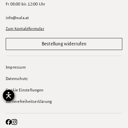
Fr 08:00 bis 12:00 Uhr
info@wala.at
Zum Kontaktformular
Bestellung widerrufen
Impressum
Datenschutz
Cookie Einstellungen
Barrierefreiheitserklärung