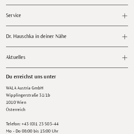
Service
Dr. Hauschka in deiner Nähe
Aktuelles
Du erreichst uns unter
WALA Austria GmbH
Wipplingerstraße 31/1b
1010 Wien
Österreich
Telefon: +43 (0)1 23 503-44
Mo - Do 08:00 bis 15:00 Uhr