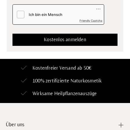
Friendly Captcha
Kostenfreier Versand ab 50€
100% zertifizierte
Naturkosmetik
Wirksame Heilpflanzenauszüge
Über uns