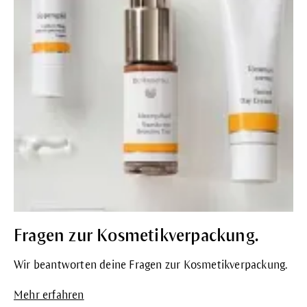
Fragen zur Kosmetikverpackung.
Wir beantworten deine Fragen zur Kosmetikverpackung.
Mehr erfahren