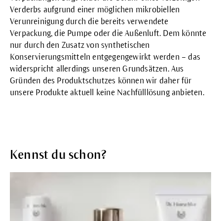
Verderbs aufgrund einer möglichen mikrobiellen
Verunreinigung durch die bereits verwendete
Verpackung, die Pumpe oder die Außenluft. Dem könnte
nur durch den Zusatz von synthetischen
Konservierungsmitteln entgegengewirkt werden – das
widerspricht allerdings unseren Grundsätzen. Aus
Gründen des Produktschutzes können wir daher für
unsere Produkte aktuell keine Nachfülllösung anbieten.
Kennst du schon?