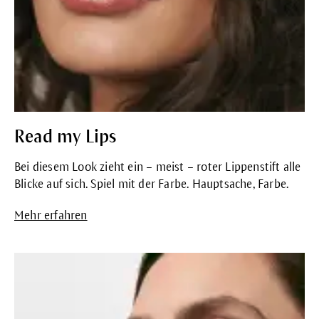
Read my Lips
Bei diesem Look zieht ein – meist – roter Lippenstift alle
Blicke auf sich. Spiel mit der Farbe. Hauptsache, Farbe.
Mehr erfahren