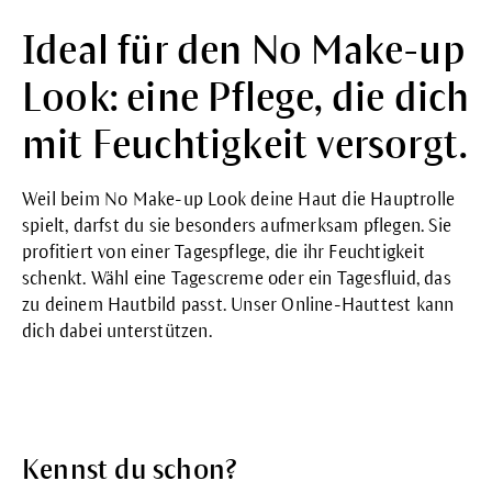
Ideal für den No Make-up
Look: eine Pflege, die dich
mit Feuchtigkeit versorgt.
Weil beim No Make-up Look deine Haut die Hauptrolle
spielt, darfst du sie besonders aufmerksam pflegen. Sie
profitiert von einer Tagespflege, die ihr Feuchtigkeit
schenkt. Wähl eine
Tagescreme
oder ein
Tagesfluid
, das
zu deinem Hautbild passt. Unser
Online-Hauttest
kann
dich dabei unterstützen.
Kennst du schon?