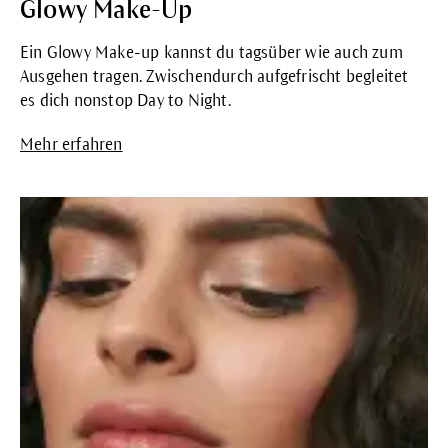
Glowy Make-Up
Ein Glowy Make-up kannst du tagsüber wie auch zum
Ausgehen tragen. Zwischendurch aufgefrischt begleitet
es dich nonstop Day to Night.
Mehr erfahren