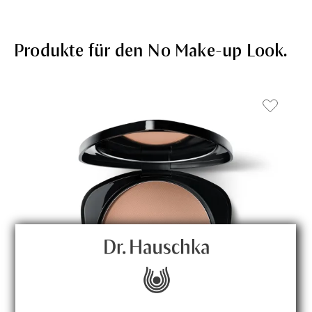
Produkte für den No Make-up Look.