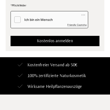
*Pflichtfelder
Friendly Captcha
Kostenfreier Versand ab 50€
100% zertifizierte
Naturkosmetik
Wirksame Heilpflanzenauszüge