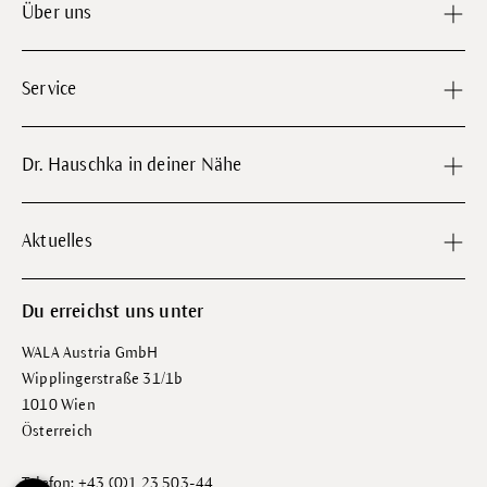
Über uns
Service
Dr. Hauschka in deiner Nähe
Aktuelles
Du erreichst uns unter
WALA Austria GmbH
Wipplingerstraße 31/1b
1010 Wien
Österreich
Telefon: +43 (0)1 23 503-44