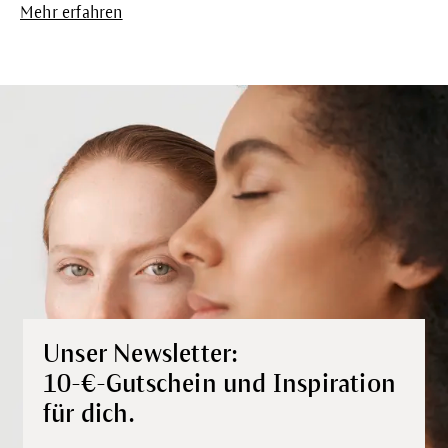
Mehr erfahren
Unser Newsletter:
10-€-Gutschein und Inspiration
für dich.