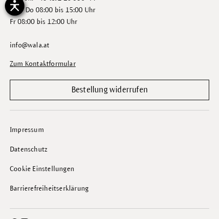
Mo - Do 08:00 bis 15:00 Uhr
Fr 08:00 bis 12:00 Uhr
info@wala.at
Zum Kontaktformular
Bestellung widerrufen
Impressum
Datenschutz
Cookie Einstellungen
Barrierefreiheitserklärung