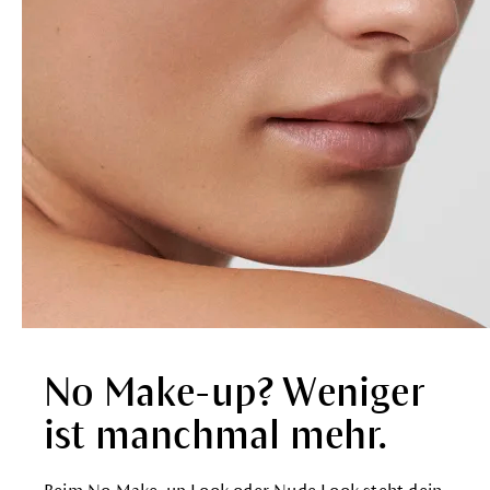
No Make-up? Weniger
ist manchmal mehr.