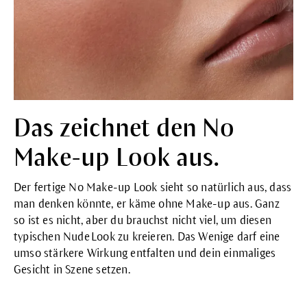
Das zeichnet den No
Make-up Look aus.
Der fertige No Make-up Look sieht so natürlich aus, dass
man denken könnte, er käme ohne Make-up aus. Ganz
so ist es nicht, aber du brauchst nicht viel, um diesen
typischen Nude Look zu kreieren. Das Wenige darf eine
umso stärkere Wirkung entfalten und dein einmaliges
Gesicht in Szene setzen.