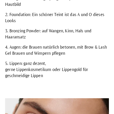
Hautbild
2.
Foundation
: Ein schöner Teint ist das A und O dieses
Looks
3.
Bronzing Powder
: auf Wangen, Kinn, Hals und
Haaransatz
4. Augen: die Brauen natürlich betonen, mit
Brow & Lash
Gel
Brauen und Wimpern pflegen
5. Lippen: ganz dezent,
gerne
Lippenkosmetikum
oder
Lippengold
für
geschmeidige Lippen