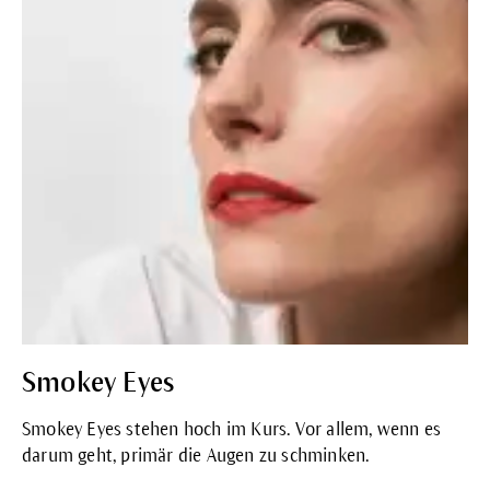
Smokey Eyes
Smokey Eyes stehen hoch im Kurs. Vor allem, wenn es
darum geht, primär die Augen zu schminken.