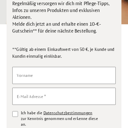
Regelmäßig versorgen wir dich mit Pflege-Tipps,
Infos zu unseren Produkten und exklusiven
Aktionen.
Melde dich jetzt an und erhalte einen 10-€-
Gutschein** für deine nächste Bestellung.
**Gültig ab einem Einkaufswert von 50 €, je Kunde und
.
Kundin einmalig einlösbar
Vorname
*
E-Mail Adresse
Ich habe die
Datenschutzbestimmungen
zur Kenntnis genommen und erkenne diese
an.