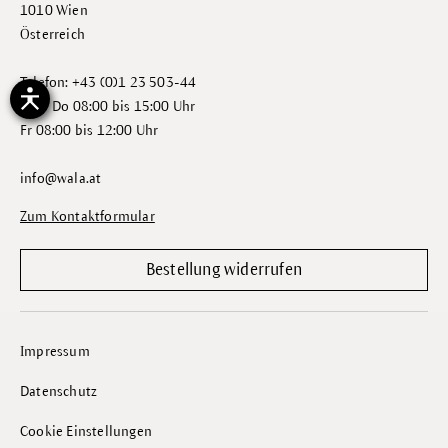
1010 Wien
Österreich
Telefon: +43 (0)1 23 503-44
Mo - Do 08:00 bis 15:00 Uhr
Fr 08:00 bis 12:00 Uhr
info@wala.at
Zum Kontaktformular
Bestellung widerrufen
Impressum
Datenschutz
Cookie Einstellungen