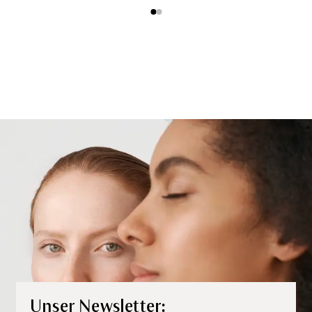
Unser Newsletter: