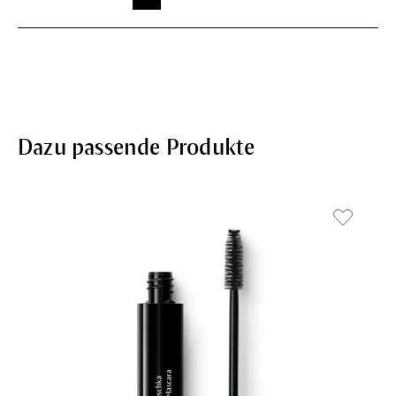
Dazu passende Produkte