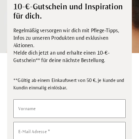
10-€-Gutschein und Inspiration
für dich.
Regelmäßig versorgen wir dich mit Pflege-Tipps,
Infos zu unseren Produkten und exklusiven
Aktionen.
Melde dich jetzt an und erhalte einen 10-€-
Gutschein** für deine nächste Bestellung.
**Gültig ab einem Einkaufswert von 50 €, je Kunde und
.
Kundin einmalig einlösbar
Vorname
*
E-Mail Adresse