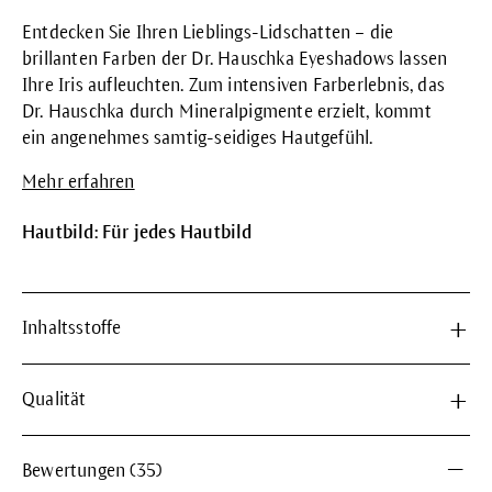
Entdecken Sie Ihren Lieblings-Lidschatten – die
brillanten Farben der Dr. Hauschka Eyeshadows lassen
Ihre Iris aufleuchten. Zum intensiven Farberlebnis, das
Dr. Hauschka durch Mineralpigmente erzielt, kommt
ein angenehmes samtig-seidiges Hautgefühl.
Mehr erfahren
Hautbild: Für jedes Hautbild
Inhaltsstoffe
Qualität
Bewertungen (35)