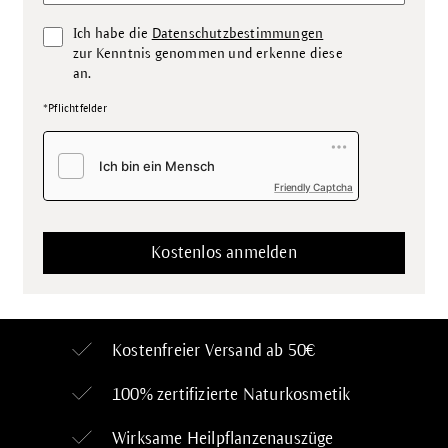
Ich habe die
Datenschutzbestimmungen
zur Kenntnis genommen und erkenne diese
an.
*Pflichtfelder
Friendly Captcha
Kostenfreier Versand ab 50€
100% zertifizierte
Naturkosmetik
Wirksame Heilpflanzenauszüge