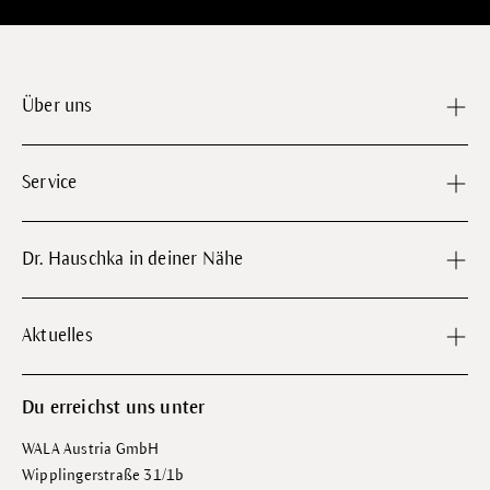
Über uns
Service
Dr. Hauschka in deiner Nähe
Aktuelles
Du erreichst uns unter
WALA Austria GmbH
Wipplingerstraße 31/1b