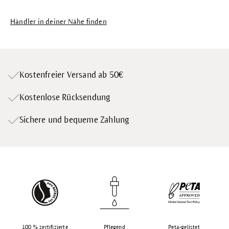
Händler in deiner Nähe finden
Kostenfreier Versand ab 50€
Kostenlose Rücksendung
Sichere und bequeme Zahlung
100 % zertifizierte
Pflegend
Peta-gelistet