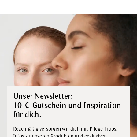
Unser Newsletter:
10-€-Gutschein und Inspiration
für dich.
Regelmäßig versorgen wir dich mit Pflege-Tipps,
Infos zu unseren Produkten und exklusiven