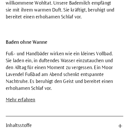
willkommene Wohltat. Unsere Bademilch empfängt
sie mit ihrem warmen Duft. Sie kräftigt, beruhigt und
bereitet einen erholsamen Schlaf vor.
Baden ohne Wanne
Fuß- und Handbäder wirken wie ein kleines Vollbad.
Sie laden ein, in duftendes Wasser einzutauchen und
den Alltag für einen Moment zu vergessen. Ein Moor
Lavendel Fußbad am Abend schenkt entspannte
Nachtruhe. Es beruhigt den Geist und bereitet einen
erholsamen Schlaf vor.
Mehr erfahren
Inhaltsstoffe