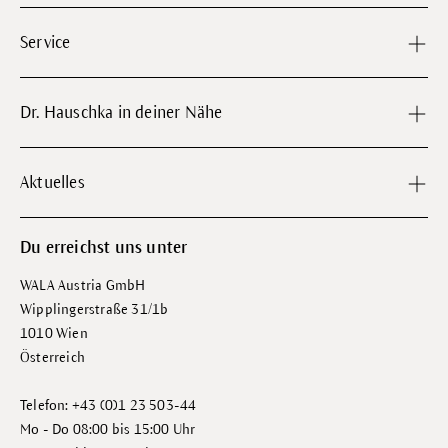
Service
Dr. Hauschka in deiner Nähe
Aktuelles
Du erreichst uns unter
WALA Austria GmbH
Wipplingerstraße 31/1b
1010 Wien
Österreich
Telefon: +43 (0)1 23 503-44
Mo - Do 08:00 bis 15:00 Uhr