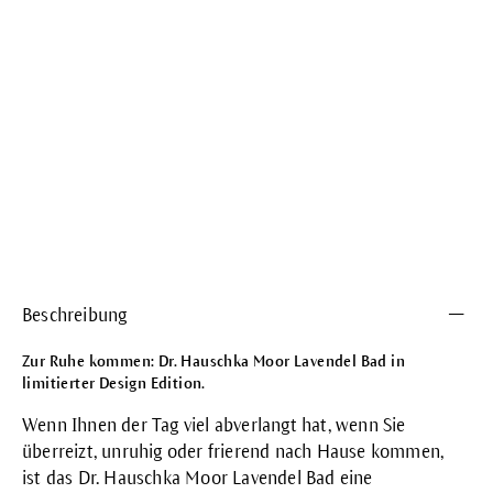
Beschreibung
Zur Ruhe kommen: Dr. Hauschka Moor Lavendel Bad in
limitierter Design Edition.
Wenn Ihnen der Tag viel abverlangt hat, wenn Sie
überreizt, unruhig oder frierend nach Hause kommen,
ist das Dr. Hauschka Moor Lavendel Bad eine