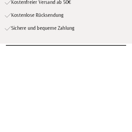
Kostenfreier Versand ab 50€
Kostenlose Rücksendung
Sichere und bequeme Zahlung