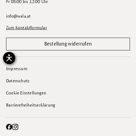
Fr 08:00 bis 12:00 Uhr
info@wala.at
Zum Kontaktformular
Bestellung widerrufen
Impressum
Datenschutz
Cookie Einstellungen
Barrierefreiheitserklärung