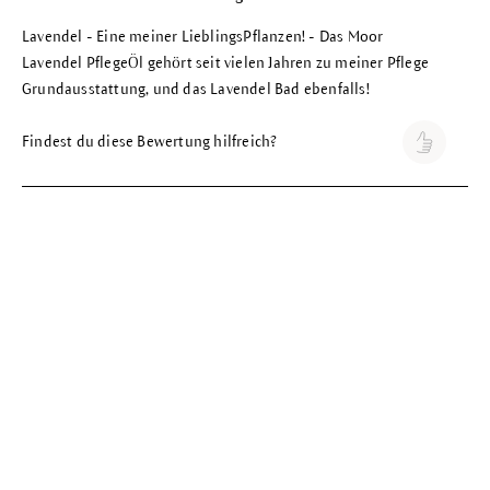
Lavendel - Eine meiner LieblingsPflanzen! - Das Moor
Lavendel PflegeÖl gehört seit vielen Jahren zu meiner Pflege
Grundausstattung, und das Lavendel Bad ebenfalls!
Findest du diese Bewertung hilfreich?