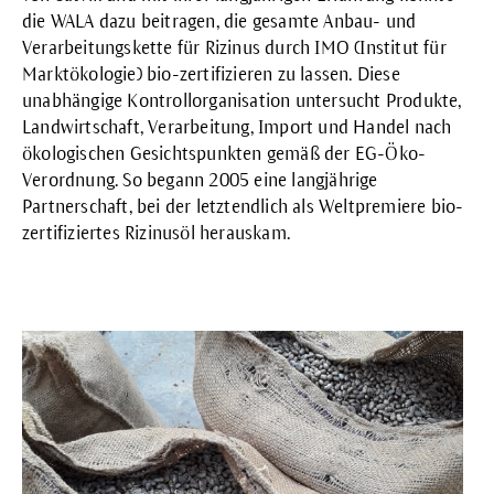
die WALA dazu beitragen, die gesamte Anbau- und
Verarbeitungskette für Rizinus durch IMO (Institut für
Marktökologie) bio-zertifizieren zu lassen. Diese
unabhängige Kontrollorganisation untersucht Produkte,
Landwirtschaft, Verarbeitung, Import und Handel nach
ökologischen Gesichtspunkten gemäß der EG-Öko-
Verordnung. So begann 2005 eine langjährige
Partnerschaft, bei der letztendlich als Weltpremiere bio-
zertifiziertes Rizinusöl herauskam.