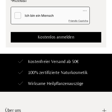
*Pflichtfelder
Friendly Captcha
Kostenfreier Versand ab 50€
100% zertifizierte
Naturkosmetik
Wirksame Heilpflanzenauszüge
Über uns