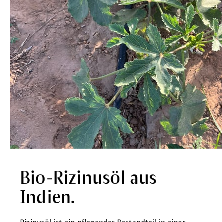
Bio-Rizinusöl aus
Indien.