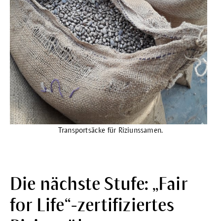
Transportsäcke für Riziunssamen.
Die nächste Stufe: „Fair
for Life“-zertifiziertes