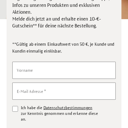
Infos zu unseren Produkten und exklusiven
Aktionen.
Melde dich jetzt an und erhalte einen 10-€-
Gutschein** für deine nächste Bestellung.
**Gültig ab einem Einkaufswert von 50 €, je Kunde und
.
Kundin einmalig einlösbar
Vorname
*
E-Mail Adresse
Ich habe die
Datenschutzbestimmungen
zur Kenntnis genommen und erkenne diese
an.