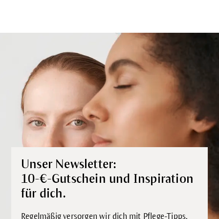
Unser Newsletter:
10-€-Gutschein und Inspiration
für dich.
Regelmäßig versorgen wir dich mit Pflege-Tipps,