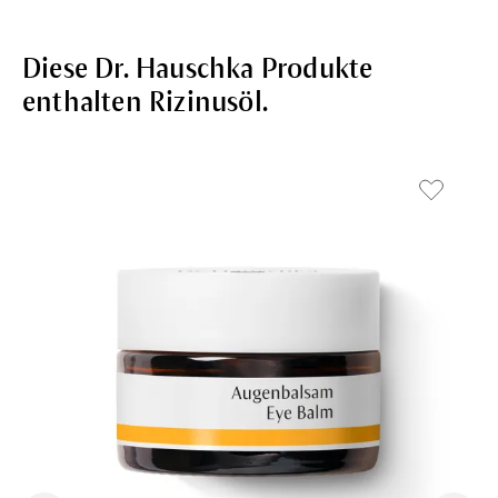
Diese Dr. Hauschka Produkte
enthalten Rizinusöl.