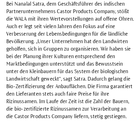
Bei Nanalal Satra, dem Geschäftsführer des indischen
Partnerunternehmens Castor Products Company, stößt
die WALA mit ihren Wertevorstellungen auf offene Ohren.
Auch er legt seit vielen Jahren den Fokus auf eine
Verbesserung der Lebensbedingungen für die ländliche
Bevölkerung. „Unser Unternehmen hat den Landwirten
geholfen, sich in Gruppen zu organisieren. Wir haben sie
bei der Planung ihrer Kulturen entsprechend den
Marktbedingungen unterstützt und das Bewusstsein
unter den Kleinbauern für das System der biologischen
Landwirtschaft geweckt“, sagt Satra. Dadurch gelang die
Bio-Zertifizierung der Anbauflächen. Die Firma garantiert
den Lieferanten stets auch faire Preise für ihre
Rizinussamen. Im Laufe der Zeit ist die Zahl der Bauern,
die bio-zertifizierte Rizinussamen zur Verarbeitung an
die Castor Products Company liefern, stetig gestiegen.