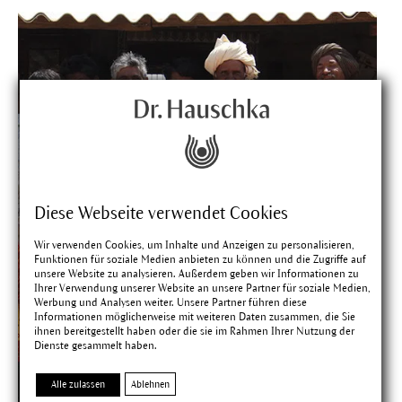
Diese Webseite verwendet Cookies
Wir verwenden Cookies, um Inhalte und Anzeigen zu personalisieren,
Funktionen für soziale Medien anbieten zu können und die Zugriffe auf
unsere Website zu analysieren. Außerdem geben wir Informationen zu
Ihrer Verwendung unserer Website an unsere Partner für soziale Medien,
Werbung und Analysen weiter. Unsere Partner führen diese
Informationen möglicherweise mit weiteren Daten zusammen, die Sie
ihnen bereitgestellt haben oder die sie im Rahmen Ihrer Nutzung der
Dienste gesammelt haben.
Alle zulassen
Ablehnen