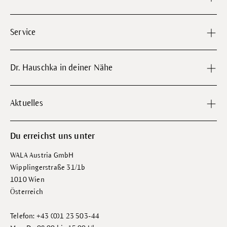
Service
Dr. Hauschka in deiner Nähe
Aktuelles
Du erreichst uns unter
WALA Austria GmbH
Wipplingerstraße 31/1b
1010 Wien
Österreich
Telefon: +43 (0)1 23 503-44