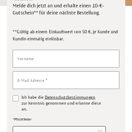
Melde dich jetzt an und erhalte einen 10-€-
Gutschein** für deine nächste Bestellung.
**Gültig ab einem Einkaufswert von 50 €, je Kunde und
.
Kundin einmalig einlösbar
Vorname
*
E-Mail Adresse
Ich habe die
Datenschutzbestimmungen
zur Kenntnis genommen und erkenne diese
an.
*Pflichtfelder