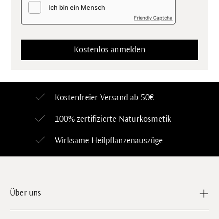
Friendly Captcha
Kostenfreier Versand ab 50€
100% zertifizierte
Naturkosmetik
Wirksame Heilpflanzenauszüge
Über uns