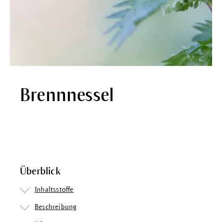
Brennnessel
Überblick
Inhaltsstoffe
Beschreibung