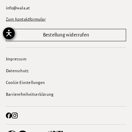
info@wala.at
Zum Kontaktformular
Bestellung widerrufen
Impressum
Datenschutz
Cookie Einstellungen
Barrierefreiheitserklärung