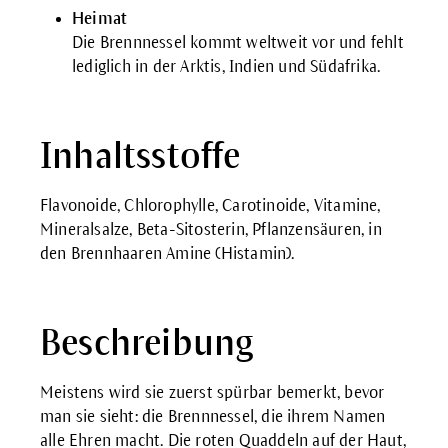
Heimat
Die Brennnessel kommt weltweit vor und fehlt
lediglich in der Arktis, Indien und Südafrika.
Inhaltsstoffe
Flavonoide, Chlorophylle, Carotinoide, Vitamine,
Mineralsalze, Beta-Sitosterin, Pflanzensäuren, in
den Brennhaaren Amine (Histamin).
Beschreibung
Meistens wird sie zuerst spürbar bemerkt, bevor
man sie sieht: die Brennnessel, die ihrem Namen
alle Ehren macht. Die roten Quaddeln auf der Haut,