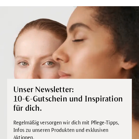
Unser Newsletter:
10-€-Gutschein und Inspiration
für dich.
Regelmäßig versorgen wir dich mit Pflege-Tipps,
Infos zu unseren Produkten und exklusiven
Aktionen.