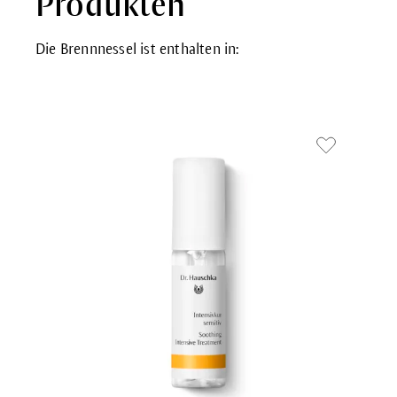
Produkten
Die Brennnessel ist enthalten in: