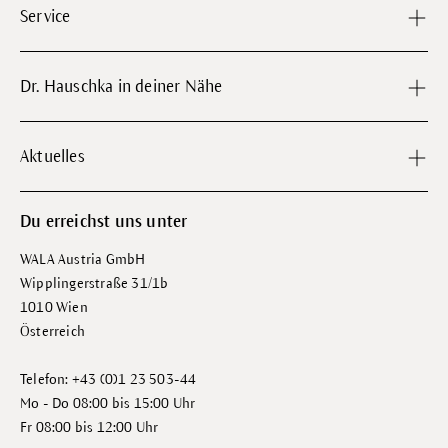
Service
Dr. Hauschka in deiner Nähe
Aktuelles
Du erreichst uns unter
WALA Austria GmbH
Wipplingerstraße 31/1b
1010 Wien
Österreich
Telefon: +43 (0)1 23 503-44
Mo - Do 08:00 bis 15:00 Uhr
Fr 08:00 bis 12:00 Uhr