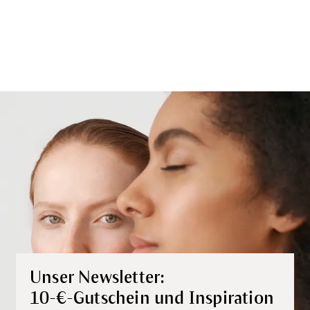
Unser Newsletter:
10-€-Gutschein und Inspiration