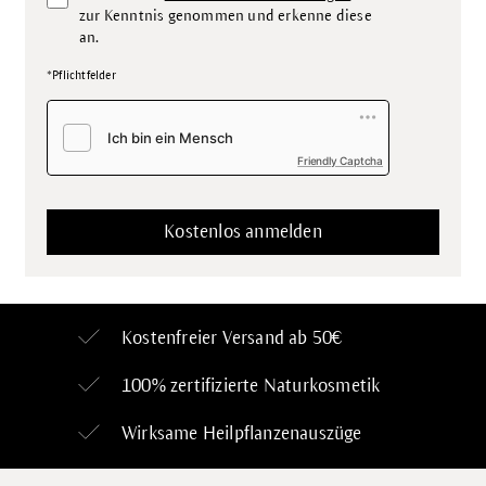
zur Kenntnis genommen und erkenne diese
an.
*Pflichtfelder
Friendly Captcha
Kostenfreier Versand ab 50€
100% zertifizierte
Naturkosmetik
Wirksame Heilpflanzenauszüge