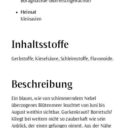
Boraginaceae (Borretschgewächse)
Heimat
Kleinasien
Inhaltsstoffe
Gerbstoffe, Kieselsäure, Schleimstoffe, Flavonoide.
Beschreibung
Ein blaues, wie von schimmerndem Nebel
überzogenes Blütenmeer leuchtet von Juni bis
August weithin sichtbar. Gurkenkraut? Borretsch?
Klingt bei weitem nicht so zauberhaft wie sein
Anblick, der einen gefangen nimmt. Aus der Nähe