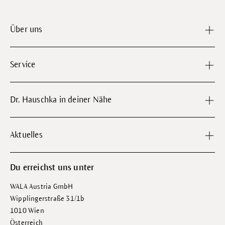
Über uns
Service
Dr. Hauschka in deiner Nähe
Aktuelles
Du erreichst uns unter
WALA Austria GmbH
Wipplingerstraße 31/1b
1010 Wien
Österreich