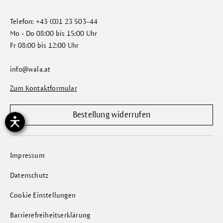
Telefon: +43 (0)1 23 503-44
Mo - Do 08:00 bis 15:00 Uhr
Fr 08:00 bis 12:00 Uhr
info@wala.at
Zum Kontaktformular
Bestellung widerrufen
Impressum
Datenschutz
Cookie Einstellungen
Barrierefreiheitserklärung