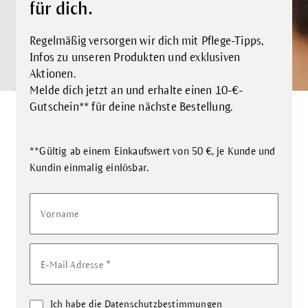
für dich.
Regelmäßig versorgen wir dich mit Pflege-Tipps,
Infos zu unseren Produkten und exklusiven
Aktionen.
Melde dich jetzt an und erhalte einen 10-€-
Gutschein** für deine nächste Bestellung.
**Gültig ab einem Einkaufswert von 50 €, je Kunde und
.
Kundin einmalig einlösbar
Vorname
*
E-Mail Adresse
Ich habe die
Datenschutzbestimmungen