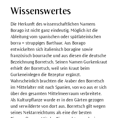
Wissenswertes
Die Herkunft des wissenschaftlichen Namens
Borago ist nicht ganz eindeutig. Möglich ist die
Ableitung vom spanischen oder spätlateinischen
borra = struppiges Barthaar. Aus Borago
entwickelten sich italienisch boragine sowie
französisch bourrache und aus diesen die deutsche
Bezeichnung Borretsch. Seinen Namen Gurkenkraut
erhielt der Borretsch, weil sein Kraut beim
Gurkeneinlegen die Rezeptur ergänzt.
Wahrscheinlich brachten die Araber den Borretsch
im Mittelalter mit nach Spanien, von wo aus er sich
über den gesamten Mittelmeerraum verbreitete.
Als Kulturpflanze wurde er in den Gärten gezogen
und verwilderte von dort aus. Borretsch gilt wegen
seines Nektarreichtums als eine der besten