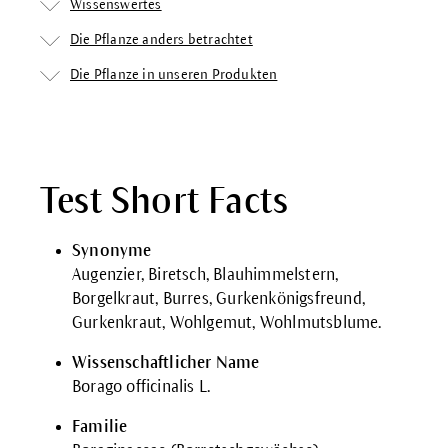
Wissenswertes
Die Pflanze anders betrachtet
Die Pflanze in unseren Produkten
Test Short Facts
Synonyme
Augenzier, Biretsch, Blauhimmelstern,
Borgelkraut, Burres, Gurkenkönigsfreund,
Gurkenkraut, Wohlgemut, Wohlmutsblume.
Wissenschaftlicher Name
Borago officinalis L.
Familie