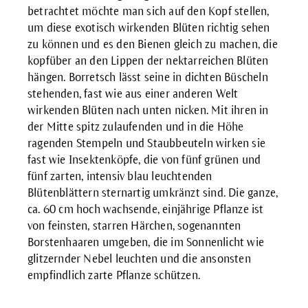
betrachtet möchte man sich auf den Kopf stellen,
um diese exotisch wirkenden Blüten richtig sehen
zu können und es den Bienen gleich zu machen, die
kopfüber an den Lippen der nektarreichen Blüten
hängen. Borretsch lässt seine in dichten Büscheln
stehenden, fast wie aus einer anderen Welt
wirkenden Blüten nach unten nicken. Mit ihren in
der Mitte spitz zulaufenden und in die Höhe
ragenden Stempeln und Staubbeuteln wirken sie
fast wie Insektenköpfe, die von fünf grünen und
fünf zarten, intensiv blau leuchtenden
Blütenblättern sternartig umkränzt sind. Die ganze,
ca. 60 cm hoch wachsende, einjährige Pflanze ist
von feinsten, starren Härchen, sogenannten
Borstenhaaren umgeben, die im Sonnenlicht wie
glitzernder Nebel leuchten und die ansonsten
empfindlich zarte Pflanze schützen.