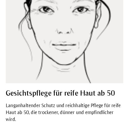
Gesichtspflege für reife Haut ab 50
Langanhaltender Schutz und reichhaltige Pflege für reife
Haut ab 50, die trockener, dünner und empfindlicher
wird.