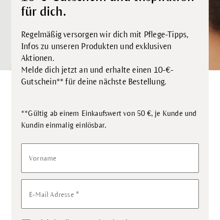
für dich.
Regelmäßig versorgen wir dich mit Pflege-Tipps,
Infos zu unseren Produkten und exklusiven
Aktionen.
Melde dich jetzt an und erhalte einen 10-€-
Gutschein** für deine nächste Bestellung.
**Gültig ab einem Einkaufswert von 50 €, je Kunde und
.
Kundin einmalig einlösbar
Vorname
*
E-Mail Adresse