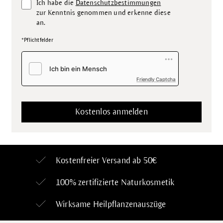
Ich habe die
Datenschutzbestimmungen
zur Kenntnis genommen und erkenne diese
an.
*Pflichtfelder
Friendly Captcha
Kostenfreier Versand ab 50€
100% zertifizierte
Naturkosmetik
Wirksame Heilpflanzenauszüge