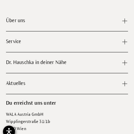
Über uns
Service
Dr. Hauschka in deiner Nähe
Aktuelles
Du erreichst uns unter
WALA Austria GmbH
Wipplingerstraße 31/1b
1010 Wien