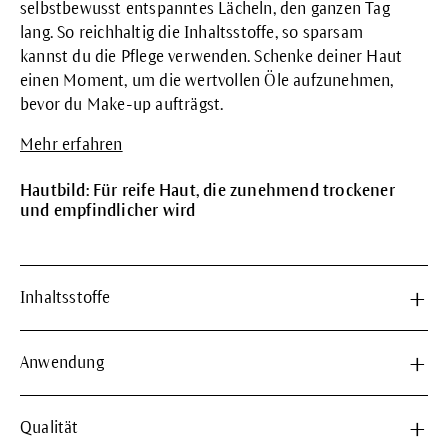
selbstbewusst entspanntes Lächeln, den ganzen Tag
lang. So reichhaltig die Inhaltsstoffe, so sparsam
kannst du die Pflege verwenden. Schenke deiner Haut
einen Moment, um die wertvollen Öle aufzunehmen,
bevor du Make-up aufträgst.
Mehr erfahren
Hautbild: Für reife Haut, die zunehmend trockener
und empfindlicher wird
Inhaltsstoffe
Anwendung
Qualität