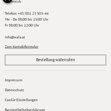
Österreich
Telefon: +43 (0)1 23 503-44
Mo - Do 08:00 bis 15:00 Uhr
Fr 08:00 bis 12:00 Uhr
info@wala.at
Zum Kontaktformular
Bestellung widerrufen
Impressum
Datenschutz
Cookie Einstellungen
Barrierefreiheitserklärung