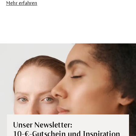
Mehr erfahren
Unser Newsletter:
10-€-Gutschein und Inspiration