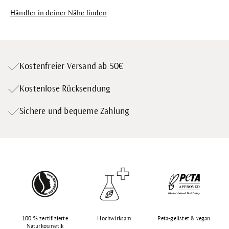
Händler in deiner Nähe finden
Kostenfreier Versand ab 50€
Kostenlose Rücksendung
Sichere und bequeme Zahlung
100 % zertifizierte
Hochwirksam
Peta-gelistet & vegan
Naturkosmetik