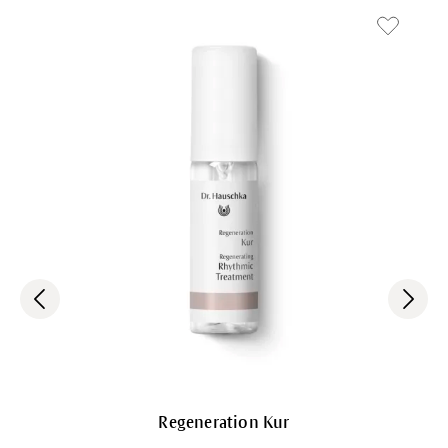
Regeneration Kur