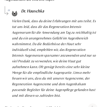
Dr. Hauschka
Vielen Dank, dass du deine Erfahrungen mit uns teilst. Es
tut uns leid, dass dir das Regeneration Intensiv
Augenserum für die Anwendung am Tag zu reichhaltig ist
und du ein unangenehmes Gefühl im Augenbereich
wahrnimmst. Da die Bedürfnisse der Haut sehr
individuell sind, empfehlen wir, das Regeneration
Intensiv Augenserum sparsamer anzuwenden und nur so
viel Produkt zu verwenden, wie deine Haut gut
aufnehmen kann. Oft genügt bereits eine sehr kleine
Menge für die empfindliche Augenpartie. Umso mehr
freuen wir uns, dass du mit unserer Augencreme, der
Regeneration Augencreme und dem Augenbalsam
passende Begleiter für deine Augenpflege gefunden hast
und mit diesen so zufrieden bist.