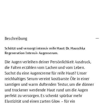
Beschreibung
Schützt und versorgt intensiv reife Haut: Dr. Hauschka
Regeneration Intensiv Augenserum.
Die Augen verleihen deiner Persönlichkeit Ausdruck,
die Falten erzählen vom Lachen und vom Leben.
Suchst du eine Augencreme für reife Haut? Unser
reichhaltiges Serum vereint kostbarste Öle in einer
samtigen und warm duftenden Textur, um die dünner
und trockener werdende Haut rund um die Augen
perfekt zu versorgen. Es schenkt spürbar mehr
Elastizität und einen zarten Glow – für ein