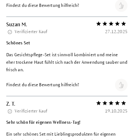
Findest du diese Bewertung hilfreich?
Suzan M.
Bewertung mit 5 vo
Verifizierter Kauf
27.12.2025
Schönes Set
Das Gesichtspflege-Set ist sinnvoll kombiniert und meine
eher trockene Haut fühlt sich nach der Anwendung sauber und
frisch an.
Findest du diese Bewertung hilfreich?
Z. T.
Bewertung mit 5 vo
Verifizierter Kauf
19.10.2025
Sehr schön für eigenen Wellness-Tag!
Ein sehr schönes Set mit Lieblingsprodukten für eigenen