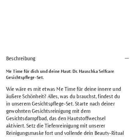
Beschreibung
Me Time für dich und deine Haut: Dr. Hauschka Selfcare
Gesichtspflege-Set.
Wie wäre es mit etwas Me Time für deine innere und
äußere Schönheit? Alles, was du brauchst, findest du
in unserem Gesichtspflege-Set. Starte nach deiner
gewohnten Gesichtsreinigung mit dem
Gesichtsdampfbad, das den Hautstoffwechsel
aktiviert. Setz die Tiefenreinigung mit unserer
Reinigungsmaske fort und vollende dein Beauty-Ritual