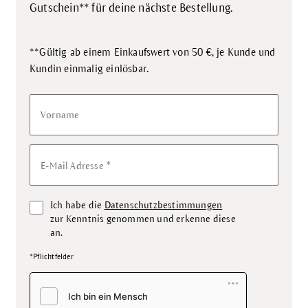
Gutschein** für deine nächste Bestellung.
**Gültig ab einem Einkaufswert von 50 €, je Kunde und
.
Kundin einmalig einlösbar
Vorname
*
E-Mail Adresse
Ich habe die
Datenschutzbestimmungen
zur Kenntnis genommen und erkenne diese
an.
*Pflichtfelder