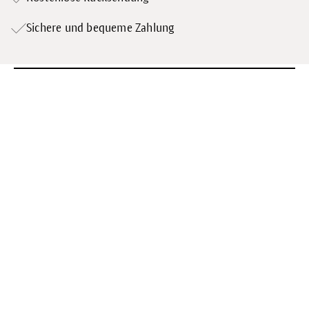
Sichere und bequeme Zahlung