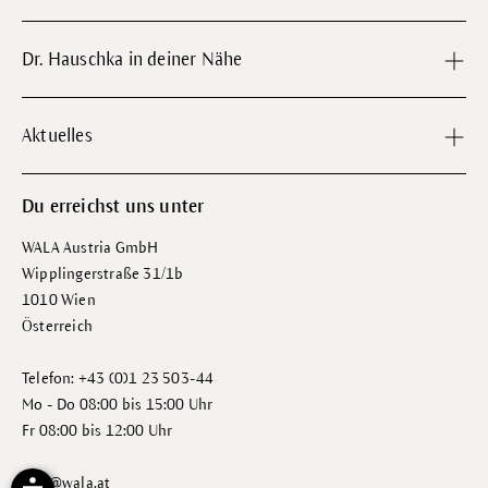
Dr. Hauschka in deiner Nähe
Aktuelles
Du erreichst uns unter
WALA Austria GmbH
Wipplingerstraße 31/1b
1010 Wien
Österreich
Telefon: +43 (0)1 23 503-44
Mo - Do 08:00 bis 15:00 Uhr
Fr 08:00 bis 12:00 Uhr
info@wala.at