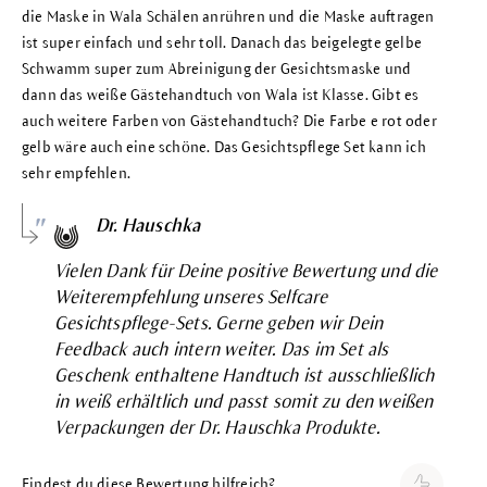
die Maske in Wala Schälen anrühren und die Maske auftragen
ist super einfach und sehr toll. Danach das beigelegte gelbe
Schwamm super zum Abreinigung der Gesichtsmaske und
dann das weiße Gästehandtuch von Wala ist Klasse. Gibt es
auch weitere Farben von Gästehandtuch? Die Farbe e rot oder
gelb wäre auch eine schöne. Das Gesichtspflege Set kann ich
sehr empfehlen.
Dr. Hauschka
Vielen Dank für Deine positive Bewertung und die
Weiterempfehlung unseres Selfcare
Gesichtspflege-Sets. Gerne geben wir Dein
Feedback auch intern weiter. Das im Set als
Geschenk enthaltene Handtuch ist ausschließlich
in weiß erhältlich und passt somit zu den weißen
Verpackungen der Dr. Hauschka Produkte.
Findest du diese Bewertung hilfreich?