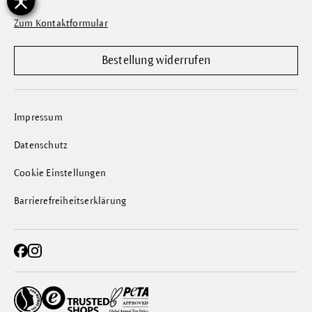
Zum Kontaktformular
Bestellung widerrufen
Impressum
Datenschutz
Cookie Einstellungen
Barrierefreiheitserklärung