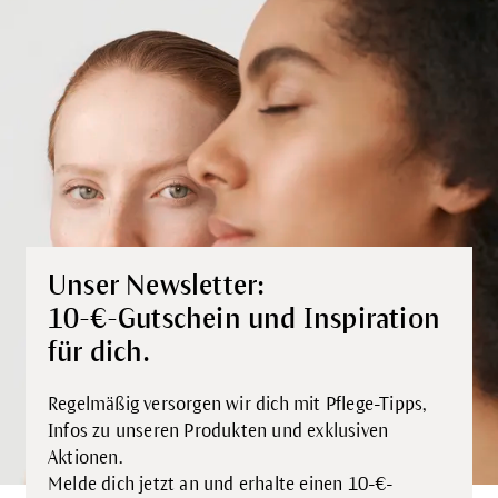
Unser Newsletter:
10-€-Gutschein und Inspiration
für dich.
Regelmäßig versorgen wir dich mit Pflege-Tipps,
Infos zu unseren Produkten und exklusiven
Aktionen.
Melde dich jetzt an und erhalte einen 10-€-