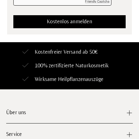
Friendly Captcha
Kostenfreier Versand ab 50€
100% zertifizierte
Naturkosmetik
Wirksame Heilpflanzenauszüge
Über uns
Service