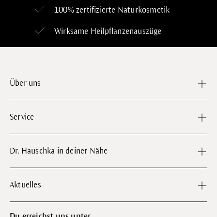
100% zertifizierte
Naturkosmetik
Wirksame Heilpflanzenauszüge
Über uns
Service
Dr. Hauschka in deiner Nähe
Aktuelles
Du erreichst uns unter