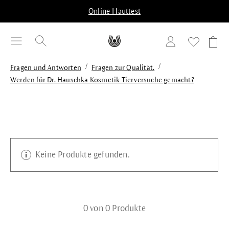
alt springen
Online Hauttest
/
/
Fragen und Antworten
Fragen zur Qualität.
Werden für Dr. Hauschka Kosmetik Tierversuche gemacht?
Keine Produkte gefunden.
0 von 0 Produkte