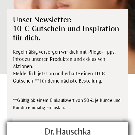
Unser Newsletter:
10-€-Gutschein und Inspiration
für dich.
Regelmäßig versorgen wir dich mit Pflege-Tipps,
Infos zu unseren Produkten und exklusiven
Aktionen.
Melde dich jetzt an und erhalte einen 10-€-
Gutschein** für deine nächste Bestellung.
**Gültig ab einem Einkaufswert von 50 €, je Kunde und
.
Kundin einmalig einlösbar
Vorname