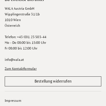
WALA Austria GmbH
Wipplingerstraße 31/1b
1010 Wien
Österreich
Telefon: +43 (0)1 23 503-44
Mo - Do 08:00 bis 15:00 Uhr
Fr 08:00 bis 12:00 Uhr
info@wala.at
Zum Kontaktformular
Bestellung widerrufen
Impressum