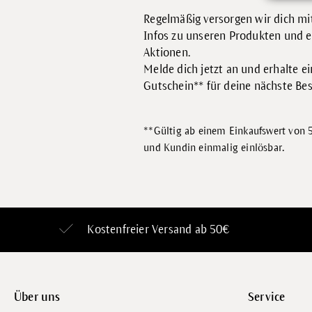
Regelmäßig versorgen wir dich mit
Infos zu unseren Produkten und e
Aktionen.
Melde dich jetzt an und erhalte e
Gutschein** für deine nächste Bes
**Gültig ab einem Einkaufswert von 5
.
und Kundin einmalig einlösbar
Kostenfreier Versand ab 50€
Über uns
Service