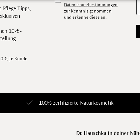
Datenschutzbestimmungen
 Pflege-Tipps,
zur Kenntnis genommen
xklusiven
und erkenne diese an.
inen 10-€-
tellung.
0 €, je Kunde
100% zertifizierte
Naturkosmetik
Dr. Hauschka in deiner Näh