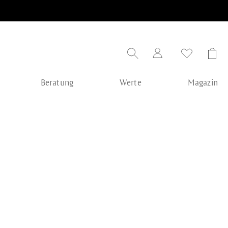
Beratung
Werte
Magazin