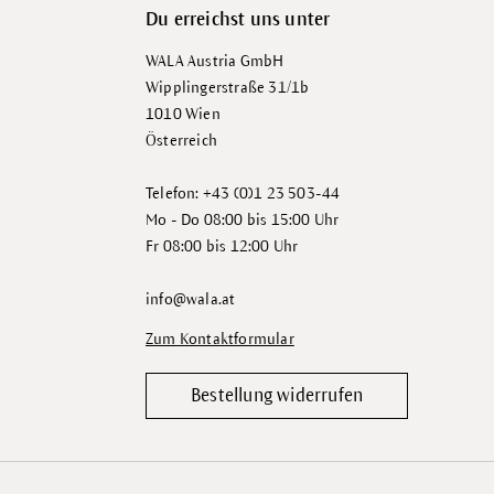
Du erreichst uns unter
WALA Austria GmbH
Wipplingerstraße 31/1b
1010 Wien
Österreich
Telefon: +43 (0)1 23 503-44
Mo - Do 08:00 bis 15:00 Uhr
Fr 08:00 bis 12:00 Uhr
info@wala.at
Zum Kontaktformular
Bestellung widerrufen