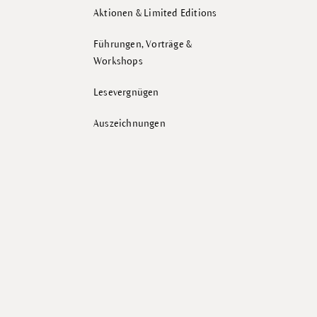
Aktionen & Limited Editions
Führungen, Vorträge &
Workshops
Lesevergnügen
Auszeichnungen