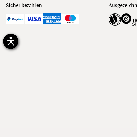
Sicher bezahlen
Ausgezeichn