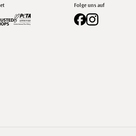
et
Folge uns auf