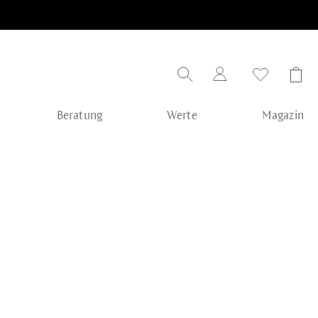
Beratung
Werte
Magazin