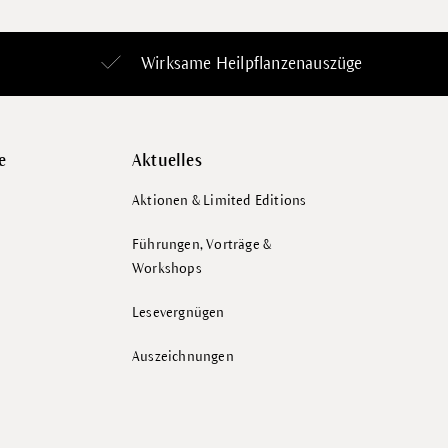
Wirksame Heilpflanzenauszüge
e
Aktuelles
Aktionen & Limited Editions
Führungen, Vorträge &
Workshops
Lesevergnügen
Auszeichnungen