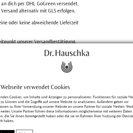
 an dich per
DHL GoGreen
versendet.
 Versand alternativ mit GLS erfolgen.
eine oder keine abweichende Lieferzeit
eitpunkt unserer Versandbestätigung.
 Webseite verwendet Cookies
enden Cookies, um Inhalte und Anzeigen zu personalisieren, Funktionen für soziale M
 zu können und die Zugriffe auf unsere Website zu analysieren. Außerdem geben wir
ionen zu Ihrer Verwendung unserer Website an unsere Partner für soziale Medien, We
 weiter. Unsere Partner führen diese Informationen möglicherweise mit weiteren Daten
, die Sie ihnen bereitgestellt haben oder die sie im Rahmen Ihrer Nutzung der Dienst
lt haben.