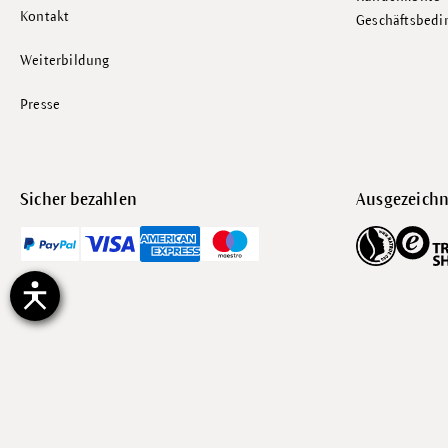
Kontakt
Geschäftsbed
Weiterbildung
Presse
Sicher bezahlen
Ausgezeichn