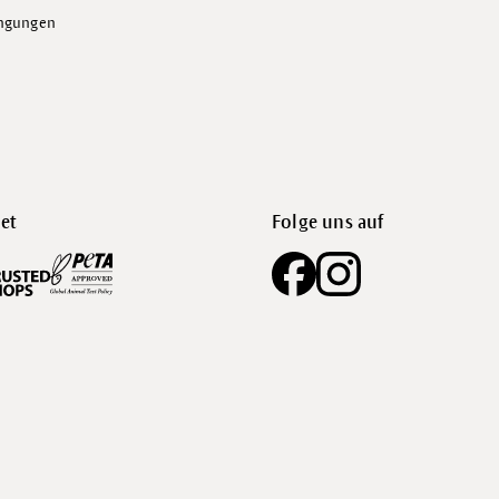
ingungen
et
Folge uns auf