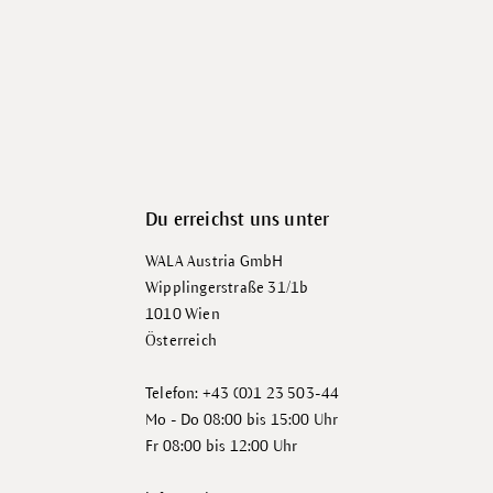
Du erreichst uns unter
WALA Austria GmbH
Wipplingerstraße 31/1b
1010 Wien
Österreich
Telefon: +43 (0)1 23 503-44
Mo - Do 08:00 bis 15:00 Uhr
Fr 08:00 bis 12:00 Uhr