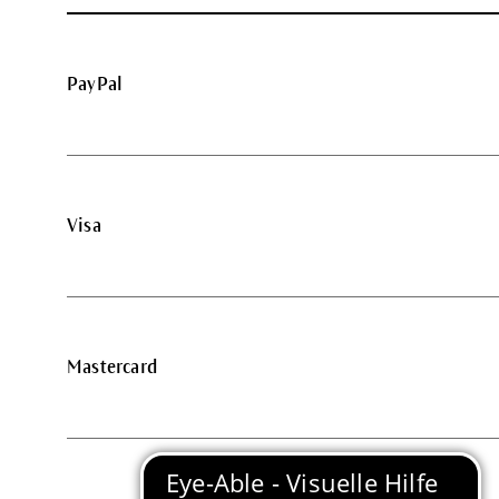
PayPal
Visa
Mastercard