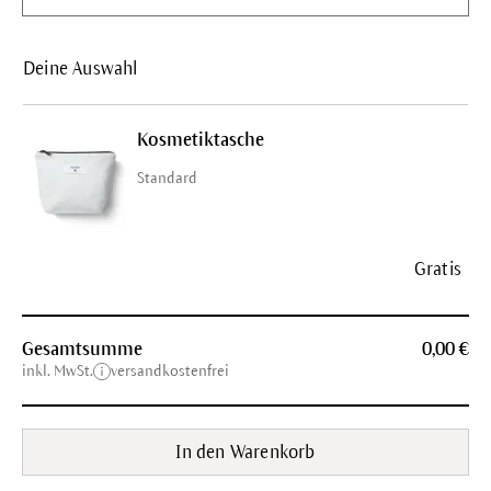
Deine Auswahl
Kosmetiktasche
Standard
Gratis
Gesamtsumme
0,00
€
inkl. MwSt.
versandkostenfrei
In den Warenkorb