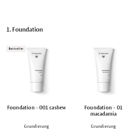
1. Foundation
Bestseller
Foundation - 001 cashew
Foundation - 01
macadamia
Grundierung
Grundierung