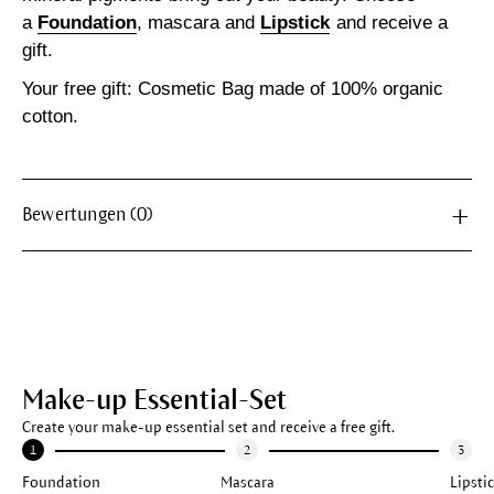
a
Foundation
, mascara and
Lipstick
and receive a
gift.
Your free gift
:
Cosmetic Bag
made of 100% organic
cotton.
Bewertungen (0)
Make-up Essential-Set
Create your make-up essential set and receive a free gift.
Foundation
Mascara
Lipsti