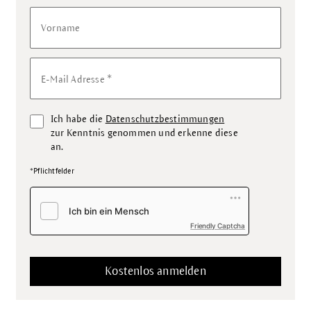
Vorname
*
E-Mail Adresse
Ich habe die
Datenschutzbestimmungen
zur Kenntnis genommen und erkenne diese
an.
*Pflichtfelder
Friendly Captcha