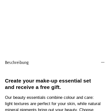
Beschreibung
Create your make-up essential set
and receive a free gift.
Our beauty essentials combine colour and care:
light textures are perfect for your skin, while natural
mineral pigments bring out your beauty. Choose