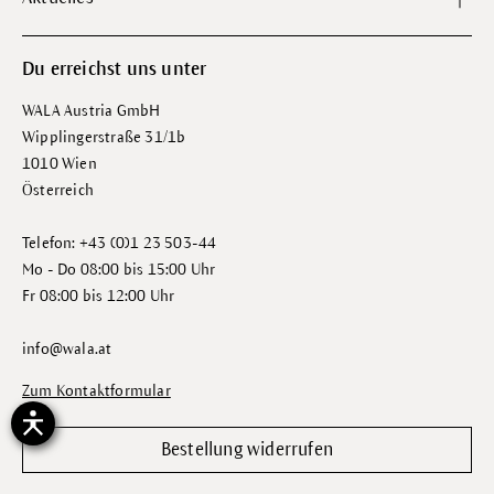
Du erreichst uns unter
WALA Austria GmbH
Wipplingerstraße 31/1b
1010 Wien
Österreich
Telefon: +43 (0)1 23 503-44
Mo - Do 08:00 bis 15:00 Uhr
Fr 08:00 bis 12:00 Uhr
info@wala.at
Zum Kontaktformular
Bestellung widerrufen