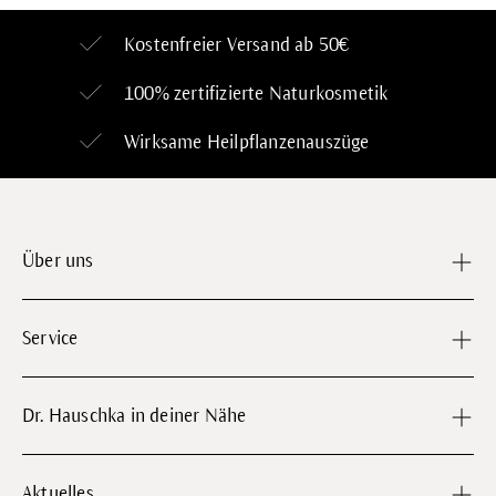
Kostenfreier Versand ab 50€
100% zertifizierte
Naturkosmetik
Wirksame Heilpflanzenauszüge
Über uns
Service
Dr. Hauschka in deiner Nähe
Aktuelles