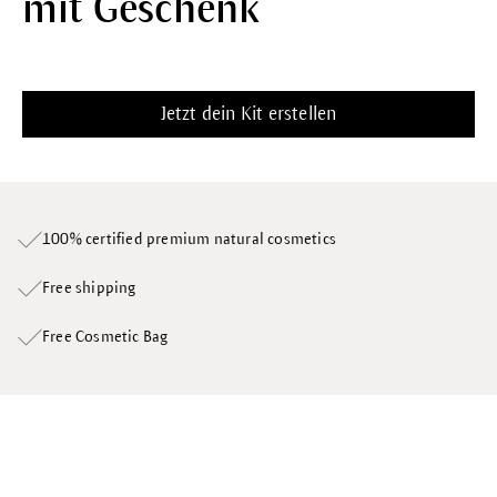
mit Geschenk
Jetzt dein Kit erstellen
100% certified premium natural cosmetics
Free shipping
Free Cosmetic Bag