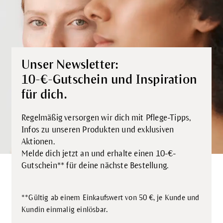
Unser Newsletter:
10-€-Gutschein und Inspiration
für dich.
Regelmäßig versorgen wir dich mit Pflege-Tipps,
Infos zu unseren Produkten und exklusiven
Aktionen.
Melde dich jetzt an und erhalte einen 10-€-
Gutschein** für deine nächste Bestellung.
**Gültig ab einem Einkaufswert von 50 €, je Kunde und
.
Kundin einmalig einlösbar