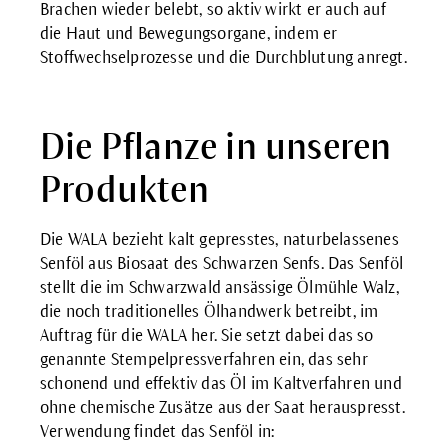
Brachen wieder belebt, so aktiv wirkt er auch auf
die Haut und Bewegungsorgane, indem er
Stoffwechselprozesse und die Durchblutung anregt.
Die Pflanze in unseren
Produkten
Die WALA bezieht kalt gepresstes, naturbelassenes
Senföl aus Biosaat des Schwarzen Senfs. Das Senföl
stellt die im Schwarzwald ansässige Ölmühle Walz,
die noch traditionelles Ölhandwerk betreibt, im
Auftrag für die WALA her. Sie setzt dabei das so
genannte Stempelpressverfahren ein, das sehr
schonend und effektiv das Öl im Kaltverfahren und
ohne chemische Zusätze aus der Saat herauspresst.
Verwendung findet das Senföl in: