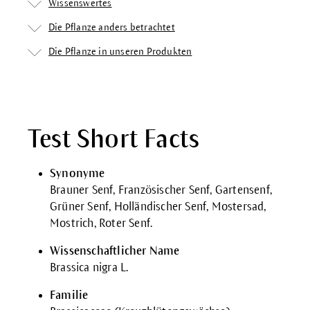
Wissenswertes
Die Pflanze anders betrachtet
Die Pflanze in unseren Produkten
Test Short Facts
Synonyme
Brauner Senf, Französischer Senf, Gartensenf,
Grüner Senf, Holländischer Senf, Mostersad,
Mostrich, Roter Senf.
Wissenschaftlicher Name
Brassica nigra L.
Familie