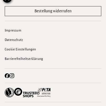
Bestellung widerrufen
Impressum
Datenschutz
Cookie Einstellungen
Barrierefreiheitserklärung