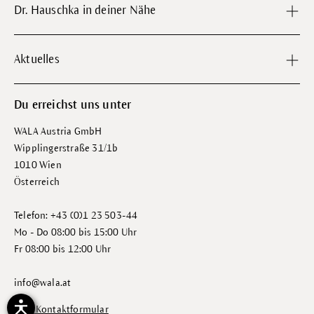
Dr. Hauschka in deiner Nähe
Aktuelles
Du erreichst uns unter
WALA Austria GmbH
Wipplingerstraße 31/1b
1010 Wien
Österreich
Telefon: +43 (0)1 23 503-44
Mo - Do 08:00 bis 15:00 Uhr
Fr 08:00 bis 12:00 Uhr
info@wala.at
Zum Kontaktformular