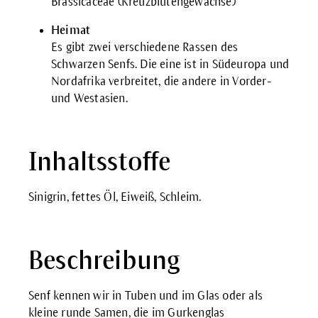
Brassicaceae (Kreuzblütengewächse)
Heimat
Es gibt zwei verschiedene Rassen des
Schwarzen Senfs. Die eine ist in Südeuropa und
Nordafrika verbreitet, die andere in Vorder-
und Westasien.
Inhaltsstoffe
Sinigrin, fettes Öl, Eiweiß, Schleim.
Beschreibung
Senf kennen wir in Tuben und im Glas oder als
kleine runde Samen, die im Gurkenglas