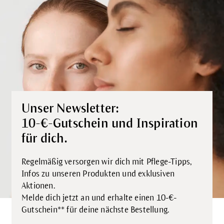
Unser Newsletter:
10-€-Gutschein und Inspiration
für dich.
Regelmäßig versorgen wir dich mit Pflege-Tipps,
Infos zu unseren Produkten und exklusiven
Aktionen.
Melde dich jetzt an und erhalte einen 10-€-
Gutschein** für deine nächste Bestellung.