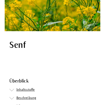
Senf
Überblick
Inhaltsstoffe
Beschreibung