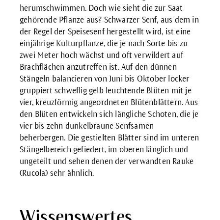
herumschwimmen. Doch wie sieht die zur Saat
gehörende Pflanze aus? Schwarzer Senf, aus dem in
der Regel der Speisesenf hergestellt wird, ist eine
einjährige Kulturpflanze, die je nach Sorte bis zu
zwei Meter hoch wächst und oft verwildert auf
Brachflächen anzutreffen ist. Auf den dünnen
Stängeln balancieren von Juni bis Oktober locker
gruppiert schweflig gelb leuchtende Blüten mit je
vier, kreuzförmig angeordneten Blütenblättern. Aus
den Blüten entwickeln sich längliche Schoten, die je
vier bis zehn dunkelbraune Senfsamen
beherbergen. Die gestielten Blätter sind im unteren
Stängelbereich gefiedert, im oberen länglich und
ungeteilt und sehen denen der verwandten Rauke
(Rucola) sehr ähnlich.
Wissenswertes