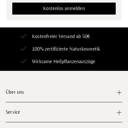
Kostenfreier Versand ab 50€
100% zertifizierte
Naturkosmetik
Wirksame Heilpflanzenauszüge
Über uns
Service