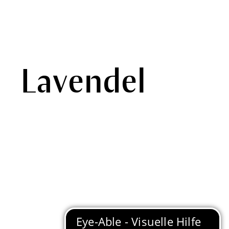
Lavendel