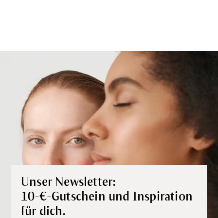
Unser Newsletter:
10-€-Gutschein und Inspiration
für dich.