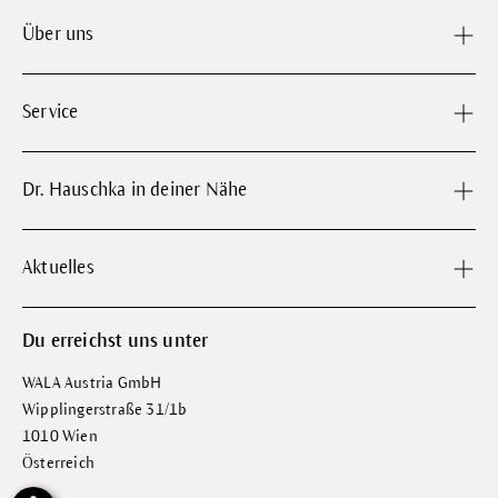
Über uns
Service
Dr. Hauschka in deiner Nähe
Aktuelles
Du erreichst uns unter
WALA Austria GmbH
Wipplingerstraße 31/1b
1010 Wien
Österreich