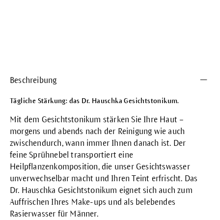
Beschreibung
Tägliche Stärkung: das Dr. Hauschka Gesichtstonikum.
Mit dem Gesichtstonikum stärken Sie Ihre Haut –
morgens und abends nach der Reinigung wie auch
zwischendurch, wann immer Ihnen danach ist. Der
feine Sprühnebel transportiert eine
Heilpflanzenkomposition, die unser Gesichtswasser
unverwechselbar macht und Ihren Teint erfrischt. Das
Dr. Hauschka Gesichtstonikum eignet sich auch zum
Auffrischen Ihres Make-ups und als belebendes
Rasierwasser für Männer.