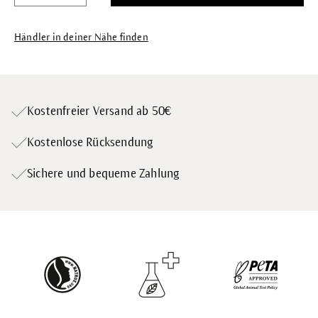
Händler in deiner Nähe finden
Kostenfreier Versand ab 50€
Kostenlose Rücksendung
Sichere und bequeme Zahlung