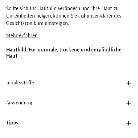
Sollte sich Ihr Hautbild verändern und Ihre Haut zu
Unreinheiten neigen, können Sie auf unser klärendes
Gesichtstonikum umsteigen.
Mehr erfahren
Hautbild: Für normale, trockene und empfindliche
Haut
Inhaltsstoffe
Anwendung
Tipps