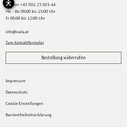
Telefon: +43 (0)1 23 503-44
Mo - Do 08:00 bis 15:00 Uhr
Fr 08:00 bis 12:00 Uhr
info@wala.at
Zum Kontaktformular
Bestellung widerrufen
Impressum
Datenschutz
Cookie Einstellungen
Barrierefreiheitserklärung