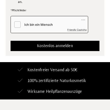
an.
*Pflichtfelder
Friendly Captcha
Kostenfreier Versand ab 50€
100% zertifizierte
Naturkosmetik
Wirksame Heilpflanzenauszüge