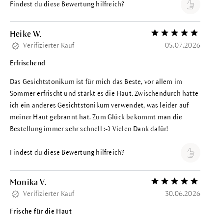
Findest du diese Bewertung hilfreich?
Heike W.
Bewertung mit 5 vo
Verifizierter Kauf
05.07.2026
Erfrischend
Das Gesichtstonikum ist für mich das Beste, vor allem im
Sommer erfrischt und stärkt es die Haut. Zwischendurch hatte
ich ein anderes Gesichtstonikum verwendet, was leider auf
meiner Haut gebrannt hat. Zum Glück bekommt man die
Bestellung immer sehr schnell :-) Vielen Dank dafür!
Findest du diese Bewertung hilfreich?
Monika V.
Bewertung mit 5 vo
Verifizierter Kauf
30.06.2026
Frische für die Haut