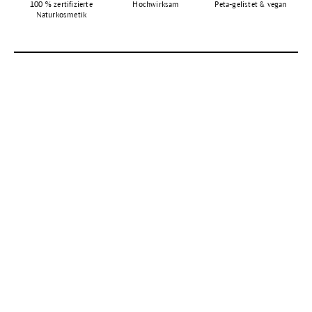
100 % zertifizierte
Hochwirksam
Peta-gelistet & vegan
Naturkosmetik