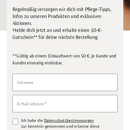
Regelmäßig versorgen wir dich mit Pflege-Tipps,
Infos zu unseren Produkten und exklusiven
Aktionen.
Melde dich jetzt an und erhalte einen 10-€-
Gutschein** für deine nächste Bestellung.
**Gültig ab einem Einkaufswert von 50 €, je Kunde und
.
Kundin einmalig einlösbar
Vorname
*
E-Mail Adresse
Ich habe die
Datenschutzbestimmungen
zur Kenntnis genommen und erkenne diese