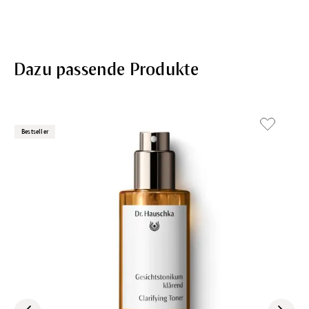
Dazu passende Produkte
Bestseller